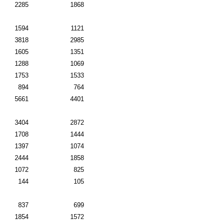
2285
1868
1594
1121
3818
2985
1605
1351
1288
1069
1753
1533
894
764
5661
4401
3404
2872
1708
1444
1397
1074
2444
1858
1072
825
144
105
837
699
1854
1572