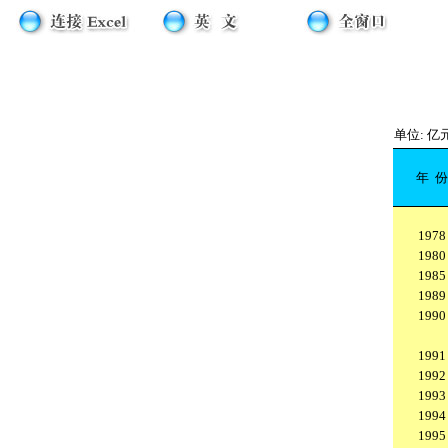
单位: 亿
年
份
1978
1980
1985
1989
1990
1991
1992
1993
1994
1995