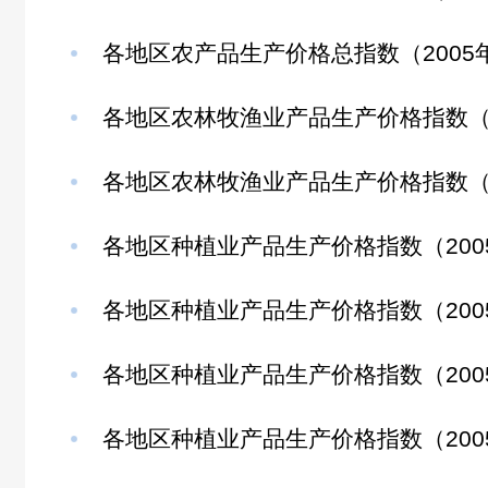
各地区农产品生产价格总指数（2005
各地区农林牧渔业产品生产价格指数（20
各地区农林牧渔业产品生产价格指数（20
各地区种植业产品生产价格指数（200
各地区种植业产品生产价格指数（2005年
各地区种植业产品生产价格指数（2005年
各地区种植业产品生产价格指数（2005年