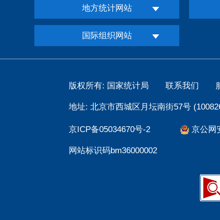
地方统计网站
国际组织网站
版权所有: 国家统计局
联系我们
地址: 北京市西城区月坛南街57号 (100826
京ICP备05034670号-2
京公网安备
网站标识码bm36000002