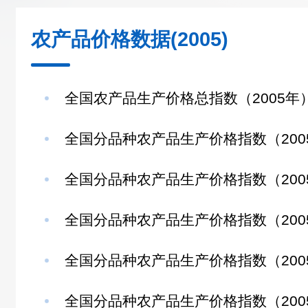
农产品价格数据(2005)
全国农产品生产价格总指数（2005年
全国分品种农产品生产价格指数（200
全国分品种农产品生产价格指数（2005年
全国分品种农产品生产价格指数（2005年
全国分品种农产品生产价格指数（2005年
全国分品种农产品生产价格指数（2005年