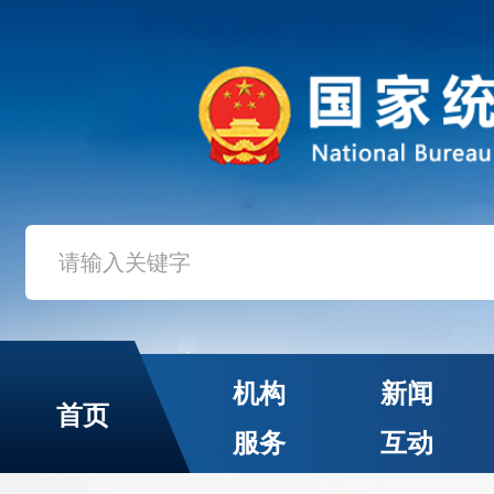
机构
新闻
首页
服务
互动