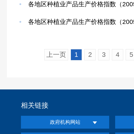
各地区种植业产品生产价格指数（2005年
各地区种植业产品生产价格指数（2005年
上一页
1
2
3
4
5
相关链接
政府机构网站