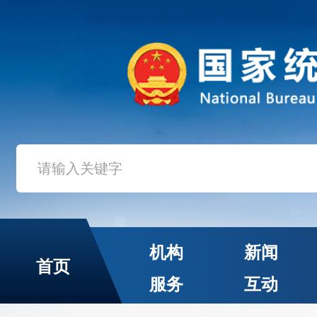
机构
新闻
首页
服务
互动