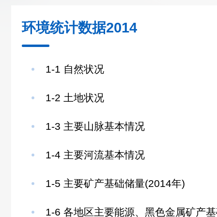
环境统计数据2014
1-1 自然状况
1-2 土地状况
1-3 主要山脉基本情况
1-4 主要河流基本情况
1-5 主要矿产基础储量(2014年)
1-6 各地区主要能源、黑色金属矿产基础