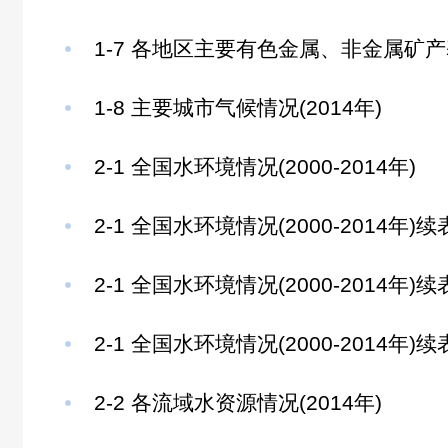
1-7 各地区主要有色金属、非金属矿产基
1-8 主要城市气候情况(2014年)
2-1 全国水环境情况(2000-2014年)
2-1 全国水环境情况(2000-2014年)续
2-1 全国水环境情况(2000-2014年)续
2-1 全国水环境情况(2000-2014年)续
2-2 各流域水资源情况(2014年)