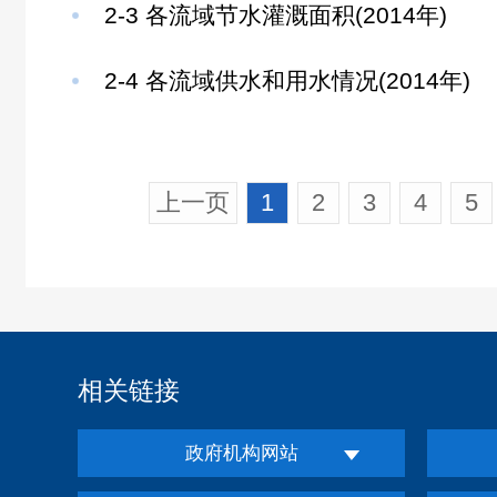
2-3 各流域节水灌溉面积(2014年)
2-4 各流域供水和用水情况(2014年)
上一页
1
2
3
4
5
相关链接
政府机构网站