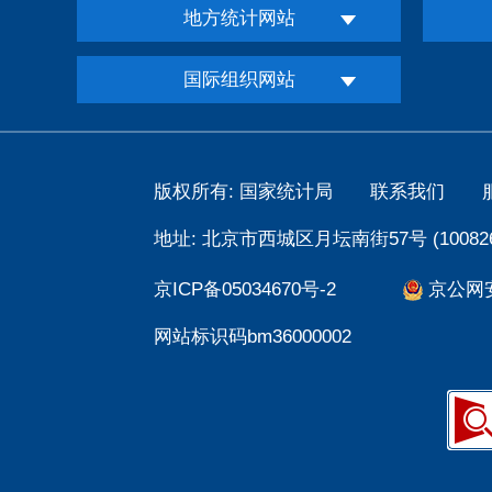
地方统计网站
国际组织网站
版权所有: 国家统计局
联系我们
地址: 北京市西城区月坛南街57号 (100826
京ICP备05034670号-2
京公网安备
网站标识码bm36000002