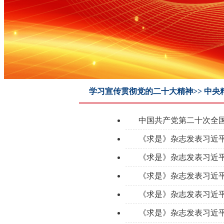
学习宣传贯彻党的二十大精神>> 中央
中国共产党第二十次全
《求是》杂志发表习近
《求是》杂志发表习近
《求是》杂志发表习近
《求是》杂志发表习近
《求是》杂志发表习近