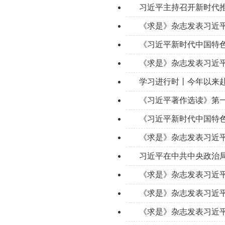
习近平主持召开新时代推
《求是》杂志发表习近
《习近平新时代中国特
《求是》杂志发表习近
学习进行时丨今年以来赴
《习近平著作选读》第
《习近平新时代中国特色
《求是》杂志发表习近
习近平在中共中央政治局
《求是》杂志发表习近
《求是》杂志发表习近平
《求是》杂志发表习近