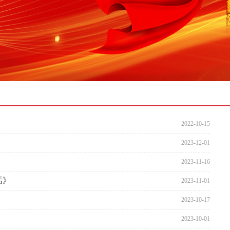
2022-10-15
》
2023-12-01
》
2023-11-16
话》
2023-11-01
2023-10-17
》
2023-10-01