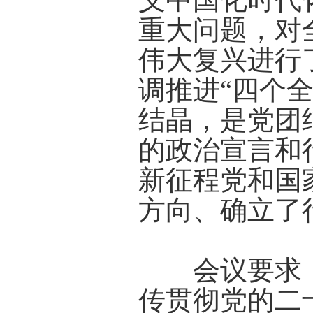
重大问题，对
伟大复兴进行
调推进“四个
结晶，是党团
的政治宣言和
新征程党和国
方向、确立了
会议要求，
传贯彻党的二