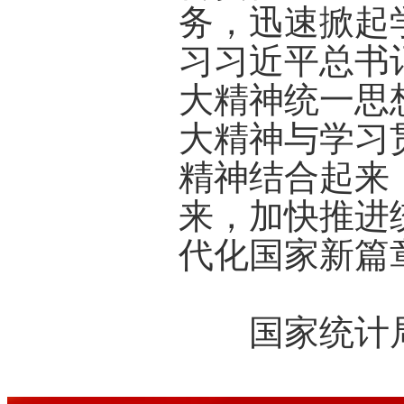
务，迅速掀起
习习近平总书
大精神统一思
大精神与学习
精神结合起来
来，加快推进
代化国家新篇
国家统计局