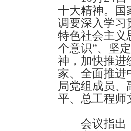
十大精神。国
调要深入学习
特色社会主义
个意识”、坚定
神，加快推进
家、全面推进
局党组成员、
平、总工程师
会议指出，