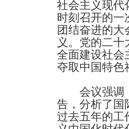
社会主义现代
时刻召开的一
团结奋进的大
义。党的二十
全面建设社会
夺取中国特色
会议强调，
告，分析了国
过去五年的工
义中国化时代