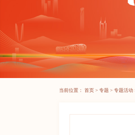
当前位置：
首页
>
专题
>
专题活动