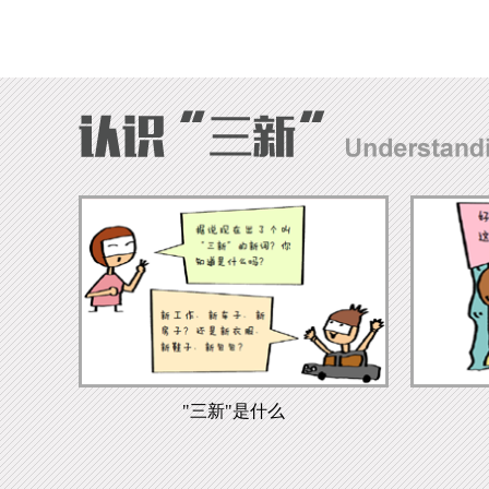
"三新"是什么