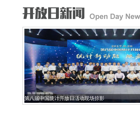
第八届中国统计开放日活动现场掠影