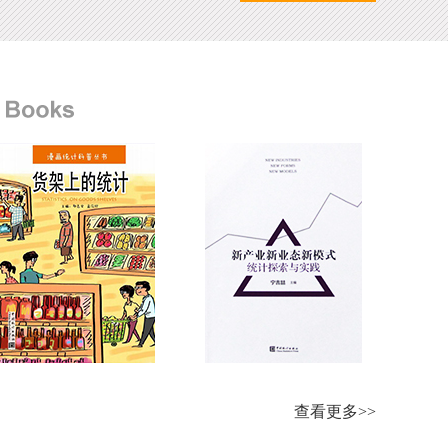
查看更多>>