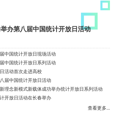
功举办第八届中国统计开放日活动
届中国统计开放日现场活动
届中国统计开放日系列活动
日活动首次走进高校
八届中国统计开放日活动
新理念新模式新载体成功举办统计开放日系列活动
统计开放日...
第八届中国统计
计开放日活动在长春举办
查看更多...