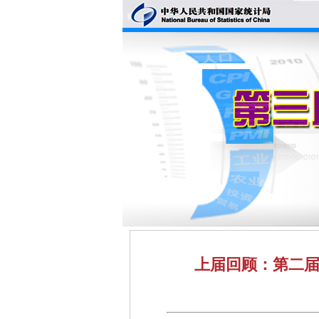
上届回顾：第二届