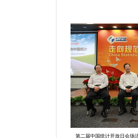
第二届中国统计开放日会场活动