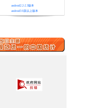
android2.2-2.3版本
android3.0及以上版本