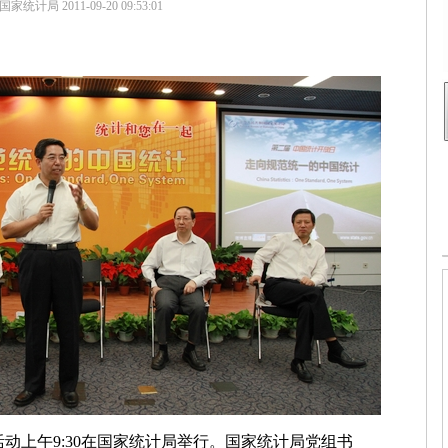
国家统计局
2011-09-20 09:53:01
上午9:30在国家统计局举行。国家统计局党组书