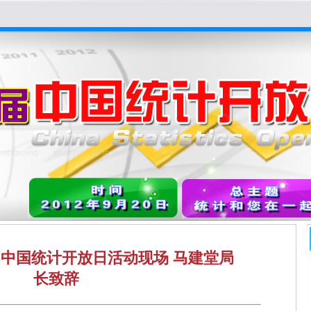
中国统计开放日活动现场 马建堂局
长致辞