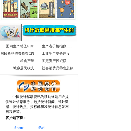
国内生产总值GDP
生产者价格指数PPI
居民价格消费指数CPI
工业生产增长速度
粮食产量
固定资产投资额
城乡居民收支
社会消费品零售总额
中国统计移动资讯为移动终端用户提
供统计信息服务，包括统计新闻、统计数
据、统计热点、指标解释和统计信息发布
日程表等。
客户端下载：
iPhone
iPad