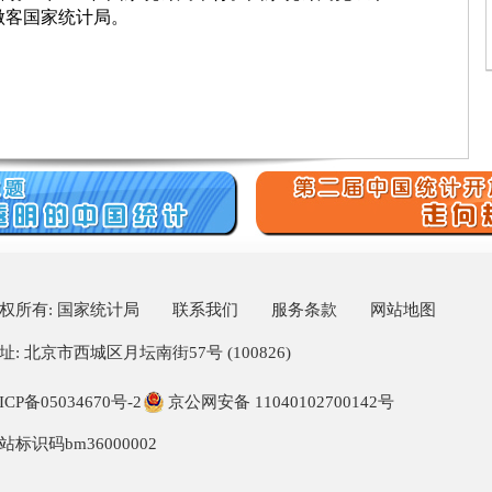
做客国家统计局。
权所有: 国家统计局
联系我们
服务条款
网站地图
址: 北京市西城区月坛南街57号 (100826)
ICP备05034670号-2
京公网安备 11040102700142号
站标识码bm36000002