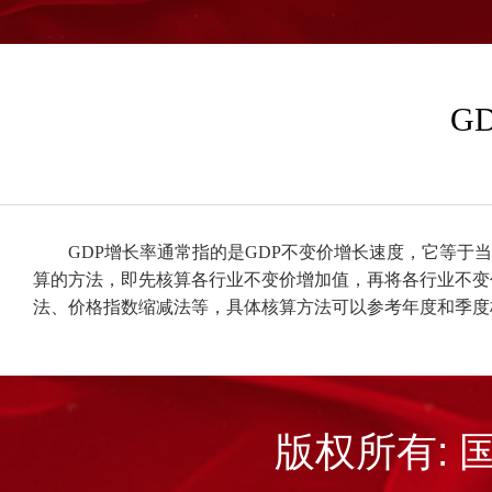
G
GDP
增长率通常指的是
GDP
不变价增长速度，它等于当
算的方法，即先核算各行业不变价增加值，再将各行业不变
法、价格指数缩减法等，具体核算方法可以参考年度和季度
版权所有: