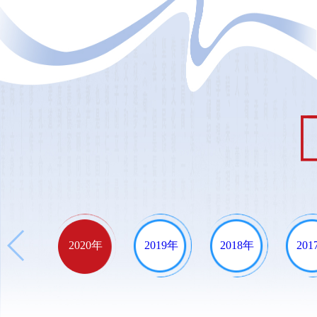
2020年
2019年
2018年
201