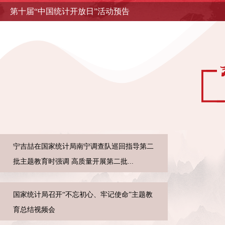
第十届“中国统计开放日”活动预告
宁吉喆在国家统计局南宁调查队巡回指导第二
批主题教育时强调 高质量开展第二批...
国家统计局召开“不忘初心、牢记使命”主题教
育总结视频会