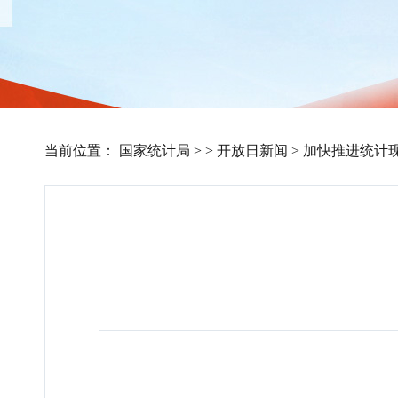
当前位置：
国家统计局
>
>
开放日新闻
>
加快推进统计