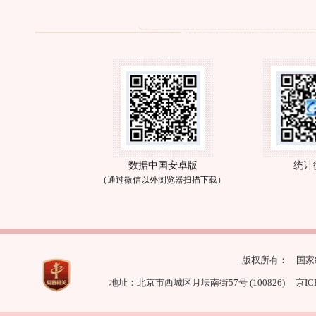
数据中国安卓版
统计
（通过微信以外浏览器扫描下载）
版权所有：
国家
地址：北京市西城区月坛南街57号 (100826)
京IC