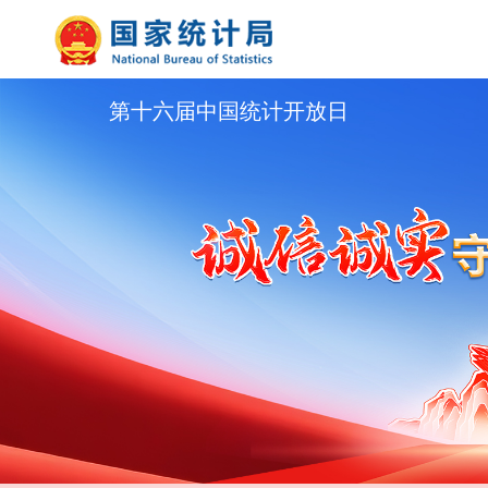
第十六届中国统计开放日