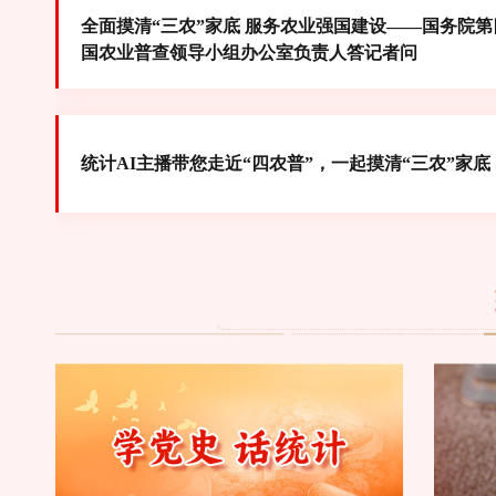
全面摸清“三农”家底 服务农业强国建设——国务院第
国农业普查领导小组办公室负责人答记者问
统计AI主播带您走近“四农普”，一起摸清“三农”家底