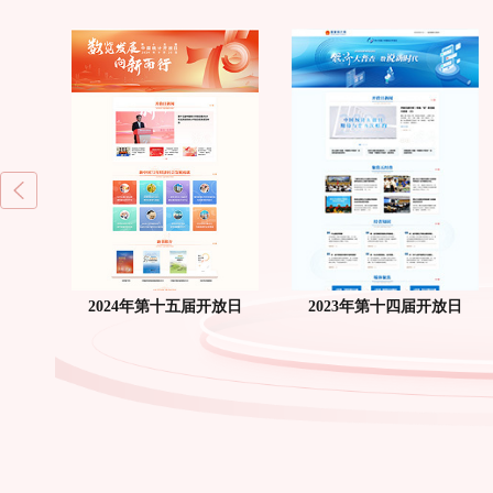
放日
2024年第十五届开放日
2023年第十四届开放日