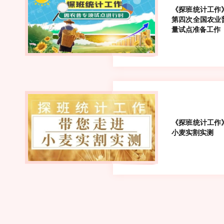
《探班统计工作
第四次全国农业
量试点准备工作
《探班统计工作
小麦实割实测