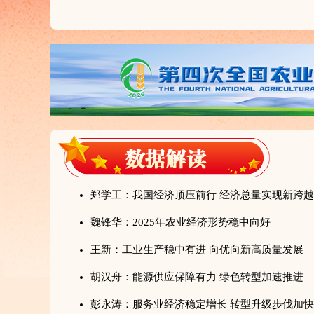
郑学工：我国经济顶压前行 经济总量实现新跨越
魏锋华：2025年农业经济形势稳中向好
王新：工业生产稳中有进 向优向新高质量发展
胡汉舟：能源供应保障有力 绿色转型加速推进
彭永涛：服务业经济稳定增长 转型升级步伐加快