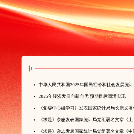
中华人民共和国2025年国民经济和社会发展统
2025年经济发展向新向优 预期目标圆满实现
《求是》杂志发表国家统计局党组署名文章《中