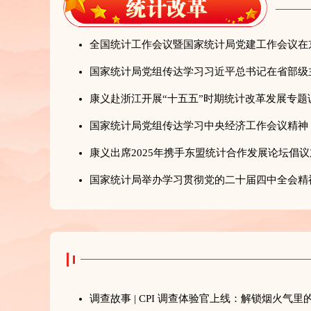
全国统计工作会议暨国家统计局党建工作会议在
康义赴浙江开展“十五五”时期统计改革发展专题
国家统计局党组传达学习中央经济工作会议精神
国家统计局举办学习贯彻党的二十届四中全会精
调查故事 | CPI 调查体验官上线：解锁烟火气里