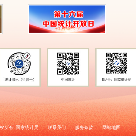
权所有: 国家统计局
联系我们
服务条款
网站地图