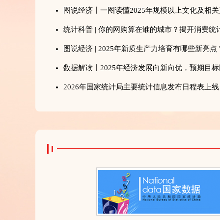
图说经济丨一图读懂2025年规模以上文化及相
统计科普 | 你的网购算在谁的城市？揭开消费统
图说经济 | 2025年新质生产力培育有哪些新亮点
数据解读丨2025年经济发展向新向优，预期目
2026年国家统计局主要统计信息发布日程表上线