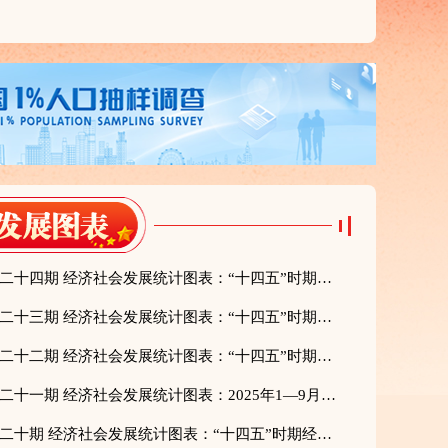
《求是》杂志2025年第二十四期 经济社会发展统计图表：“十四五”时期经济社会发展主要指标（绿色发展篇）
《求是》杂志2025年第二十三期 经济社会发展统计图表：“十四五”时期经济社会发展主要指标（创新发展篇）
《求是》杂志2025年第二十二期 经济社会发展统计图表：“十四五”时期经济社会发展主要指标（共享发展篇）
《求是》杂志2025年第二十一期 经济社会发展统计图表：2025年1—9月国民经济主要指标
《求是》杂志2025年第二十期 经济社会发展统计图表：“十四五”时期经济社会发展主要指标（开放发展篇）