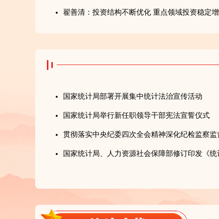
翟善清：投资结构不断优化 重点领域投资稳定
国家统计局部署开展集中统计法治宣传活动
国家统计局举行新任职领导干部宪法宣誓仪式
贯彻落实中央纪委四次全会精神深化纪检监察监