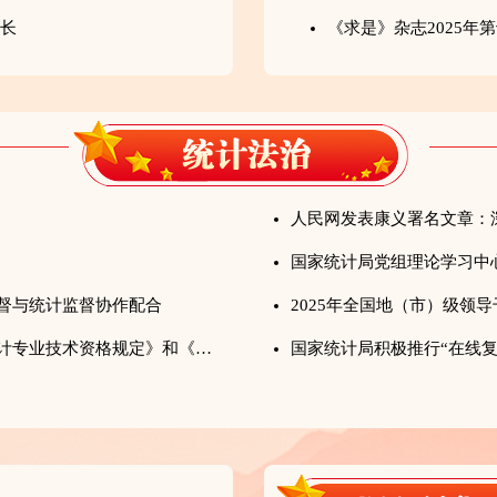
增长
督与统计监督协作配合
2025年全国地（市）级领
国家统计局、人力资源社会保障部修订印发《统计专业技术资格规定》和《统计专业技术资格考试实施办法》
国家统计局积极推行“在线复