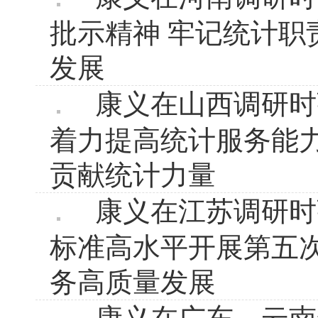
批示精神 牢记统计职
发展
康义在山西调研时
着力提高统计服务能
贡献统计力量
康义在江苏调研时
标准高水平开展第五
务高质量发展