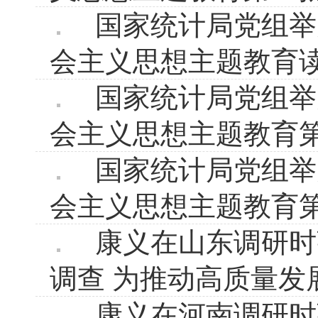
国家统计局党组举
会主义思想主题教育
国家统计局党组举
会主义思想主题教育
国家统计局党组举
会主义思想主题教育
康义在山东调研时
调查 为推动高质量发
康义在河南调研时