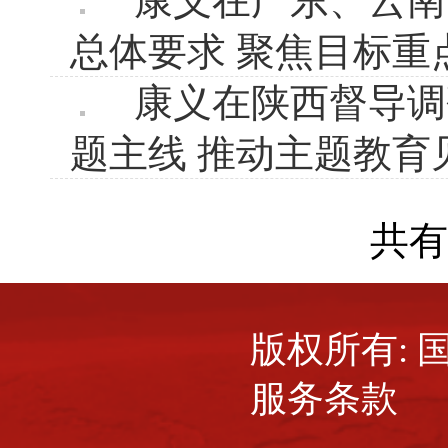
康义在广东、云南
总体要求 聚焦目标重
康义在陕西督导调
题主线 推动主题教育
共
版权所有:
服务条款