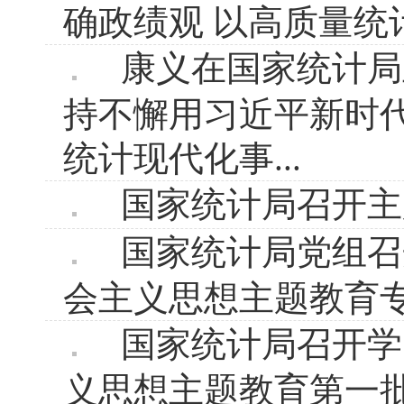
确政绩观 以高质量统
康义在国家统计局
持不懈用习近平新时
统计现代化事...
国家统计局召开主
国家统计局党组召
会主义思想主题教育
国家统计局召开学
义思想主题教育第一