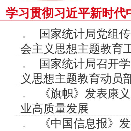
学习贯彻习近平新时代
国家统计局党组传
会主义思想主题教育
国家统计局召开学
义思想主题教育动员
《旗帜》发表康义
业高质量发展
《中国信息报》发