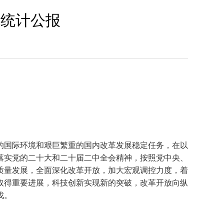
展统计公报
的国际环境和艰巨繁重的国内改革发展稳定任务，在以
落实党的二十大和二十届二中全会精神，按照党中央、
质量发展，全面深化改革开放，加大宏观调控力度，着
取得重要进展，科技创新实现新的突破，改革开放向纵
伐。