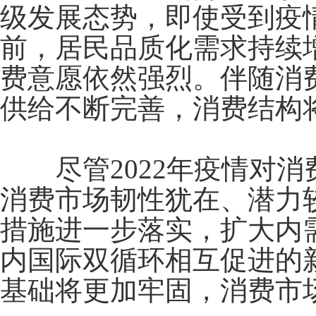
级发展态势，即使受到疫
前，居民品质化需求持续
费意愿依然强烈。伴随消
供给不断完善，消费结构
尽管
2022
年疫情对消
消费市场韧性犹在、潜力
措施进一步落实，扩大内
内国际双循环相互促进的
基础将更加牢固，消费市