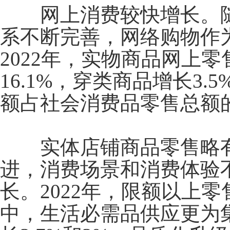
网上消费较快增长。随
系不断完善，网络购物作
2022
年，实物商品网上零
16.1%
，穿类商品增长
3.5
额占社会消费品零售总额
实体店铺商品零售略有
进，消费场景和消费体验
长。
2022
年，限额以上零
中，生活必需品供应更为