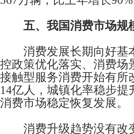
五、我国消费市场规模
消费发展长期向好基本
控政策优化落实、消费场
接触型服务消费开始有所
14
亿人，城镇化率稳步提
消费市场稳定恢复发展。
消费升级趋势没有改变