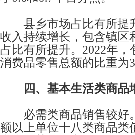
县乡市场占比有所提升
收入持续增长，包含镇区
占比有所提升。
2022
年，
消费品零售总额的比重为
四、基本生活类商品增
必需类商品销售较好
额以上单位十八类商品类