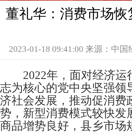
董礼华：消费市场恢
2023-01-18 09:41:00 来源：
2022
年，面对经济运
志为核心的党中央坚强领
济社会发展，推动促消费
势，新型消费模式较快发
商品增势良好，县乡市场