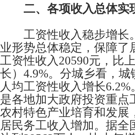
二、各项收入总体实现
工资性收入稳步增长。
业形势总体稳定，保障了
工资性收入
20590
元，比
长）
4.9%
。分城乡看，城
人均工资性收入增长
6.2%
是各地加大政府投资重点
农村特色产业培育和发展
居民务工收入增加。据全