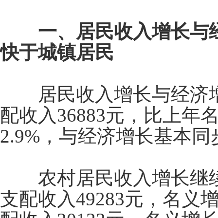
一、居民收入增长与经
快于城镇居民
居民收入增长与经济增
配收入
36883
元，比上年
2.9%
，与经济增长基本同
农村居民收入增长继续
支配收入
49283
元，名义