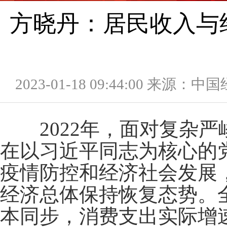
方晓丹：居民收入与
2023-01-18 09:44:00 来源：
2022
年，面对复杂严
在以习近平同志为核心的
疫情防控和经济社会发展
经济总体保持恢复态势。
本同步，消费支出实际增