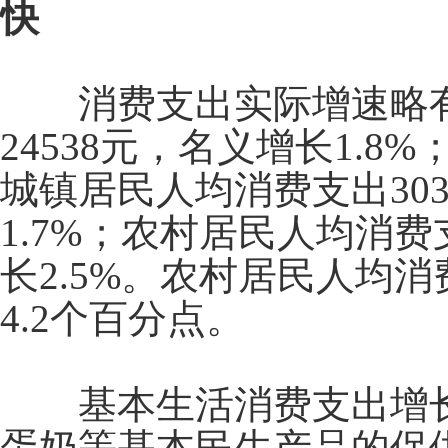
快
消费支出实际增速略
24538
元，名义增长
1.8%
城镇居民人均消费支出
30
1.7%
；农村居民人均消费
长
2.5%
。农村居民人均消
4.2
个百分点。
基本生活消费支出增
蛋奶等基本民生产品的保