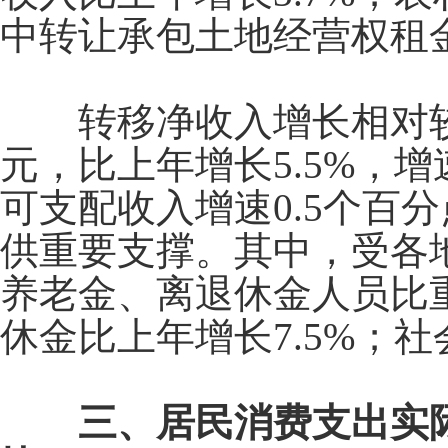
中转让承包土地经营权租
转移净收入增长相对
元，比上年增长
5.5%
，增
可支配收入增速
0.5
个百分
供重要支撑。其中，受各
养老金、离退休金人员比
休金比上年增长
7.5%
；社
三、居民消费支出实际