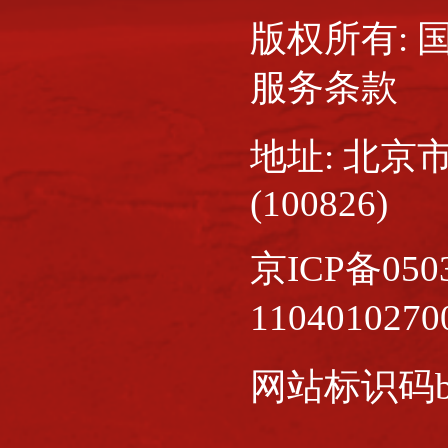
版权所有:
服务条款
地址: 北京
(100826)
京ICP备0503
110401027
网站标识码bm