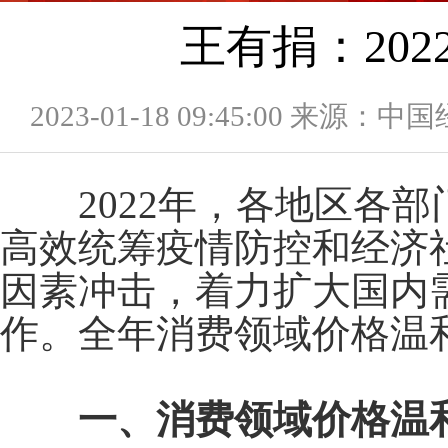
王有捐：202
2023-01-18 09:45:00 来源：
2022
年，各地区各部
高效统筹疫情防控和经济
因素冲击，着力扩大国内
作。全年消费领域价格温
一、消费领域价格温