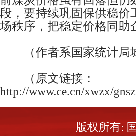
段，要持续巩固保供稳价
场秩序，把稳定价格同助
（作者系国家统计局城
（原文链接：
http://www.ce.cn/xwzx/gn
版权所有: