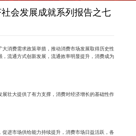
济社会发展成就系列报告之七
扩大消费需求政策举措，推动消费市场发展取得历史性
强，流通方式创新发展，流通效率明显提升，消费成为
发展壮大提供了有力支撑，消费对经济增长的基础性作
，促进市场供给能力持续提升，消费市场日益活跃，各