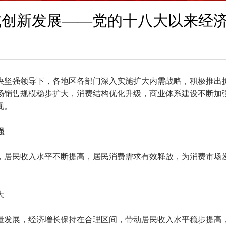
式创新发展——党的十八大以来经
央坚强领导下，各地区各部门深入实施扩大内需战略，积极推出
场销售规模稳步扩大，消费结构优化升级，商业体系建设不断加
现。
强
，居民收入水平不断提高，居民消费需求有效释放，为消费市场
大
量发展，经济增长保持在合理区间，带动居民收入水平稳步提高