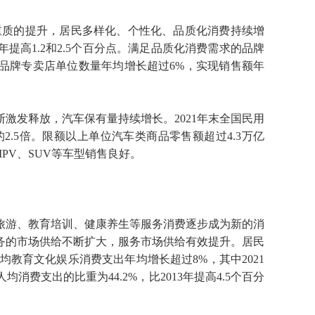
重质的提升，居民多样化、个性化、品质化消费持续增
年提高1.2和2.5个百分点。满足品质化消费需求的品牌
1年，品牌专卖店单位数量年均增长超过6%，实现销售额年
激发释放，汽车保有量持续增长。2021年末全国民用
3年的2.5倍。限额以上单位汽车类商品零售额超过4.3万亿
PV、SUV等车型销售良好。
旅游、教育培训、健康养生等服务消费逐步成为新的消
务的市场供给不断扩大，服务市场供给有效提升。居民
均教育文化娱乐消费支出年均增长超过8%，其中2021
均消费支出的比重为44.2%，比2013年提高4.5个百分