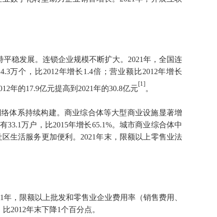
平稳发展。连锁企业规模不断扩大。2021年，全国连
.3万个，比2012年增长1.4倍；营业额比2012年增长
[1]
的17.9亿元提高到2021年的30.8亿元
。
网络体系持续构建。商业综合体等大型商业设施显著增
3.1万户，比2015年增长65.1%。城市商业综合体中
社区生活服务更加便利。2021年末，限额以上零售业法
21年，限额以上批发和零售业企业费用率（销售费用、
，比2012年末下降1个百分点。