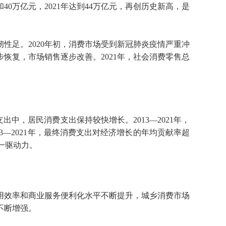
40万亿元，2021年达到44万亿元，再创历史新高，是
性足。2020年初，消费市场受到新冠肺炎疫情严重冲
恢复，市场销售逐步改善。2021年，社会消费零售总
支出中，居民消费支出保持较快增长。2013—2021年，
13—2021年，最终消费支出对经济增长的年均贡献率超
第一驱动力。
用效率和商业服务便利化水平不断提升，城乡消费市场
不断增强。