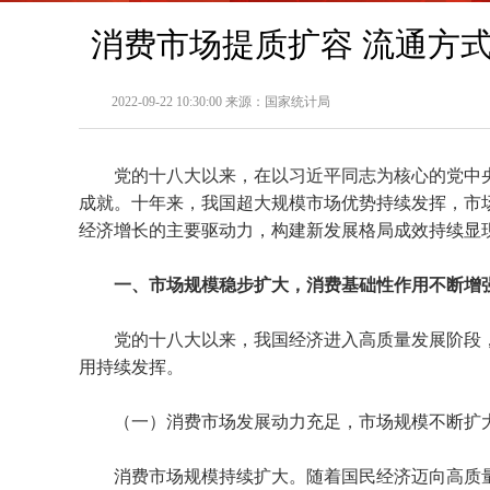
消费市场提质扩容 流通方
2022-09-22 10:30:00 来源：国家统计局
党的十八大以来，在以习近平同志为核心的党中
成就。十年来，我国超大规模市场优势持续发挥，市
经济增长的主要驱动力，构建新发展格局成效持续显
一、市场规模稳步扩大，消费基础性作用不断增
党的十八大以来，我国经济进入高质量发展阶段
用持续发挥。
（一）消费市场发展动力充足，市场规模不断扩
消费市场规模持续扩大。随着国民经济迈向高质