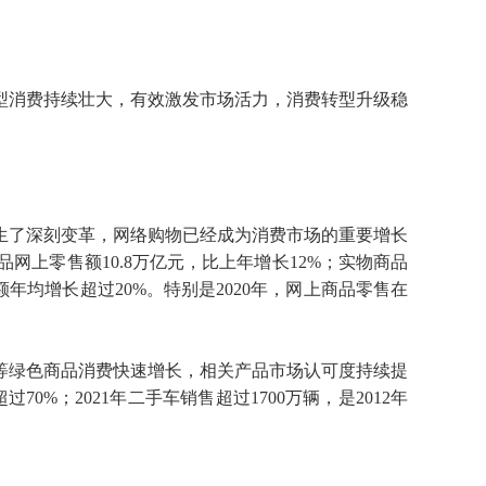
型消费持续壮大，有效激发市场活力，消费转型升级稳
生了深刻变革，网络购物已经成为消费市场的重要增长
商品网上零售额10.8万亿元，比上年增长12%；实物商品
售额年均增长超过20%。特别是2020年，网上商品零售在
等绿色商品消费快速增长，相关产品市场认可度持续提
70%；2021年二手车销售超过1700万辆，是2012年