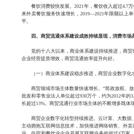
餐饮消费较快发展。2021年，餐饮收入超过4.7万
来外卖餐饮服务快速增长，2019—2021年限额以
平。
四、商贸流通体系建设成效持续显现，消费市场
党的十八大以来，商业体系建设持续推进，商贸
企业经营提质增效，商贸流通效率提升向好。
（一）商业体系建设稳步推进，商贸企业数字化
商贸领域市场主体数量快速增长。“简政放权、放
批发和零售业法人单位超过930万个，约为2012年的3.
长超过13%。商贸流通行业市场主体的不断增多既体
商贸企业数字化转型持续推进。云计算、大数据
主动拥抱互联网信息技术，加快推进网络销售、外卖送
业、住宿和餐饮业企业开展互联网业务的超过4万家，占限