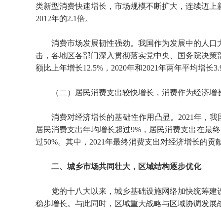
类新型消费快速增长，市场规模不断扩大，连续迈上新台阶
2012年的2.1倍。
消费市场发展韧性强劲。我国作为发展中的人口大
击，各地区各部门深入贯彻落实党中央、国务院决策部
额比上年增长12.5%，2020年和2021年两年平均增长3.
（二）居民消费支出较快增长，消费作为经济增
消费对经济增长的基础性作用凸显。2021年，我国最
居民消费支出年均增长超过9%，居民消费支出在最终消费
过50%。其中，2021年最终消费支出对经济增长的贡
二、城乡市场共同壮大，区域结构逐步优化
党的十八大以来，城乡基础设施网络加快统筹建
稳步增长。与此同时，区域重大战略与区域协调发展