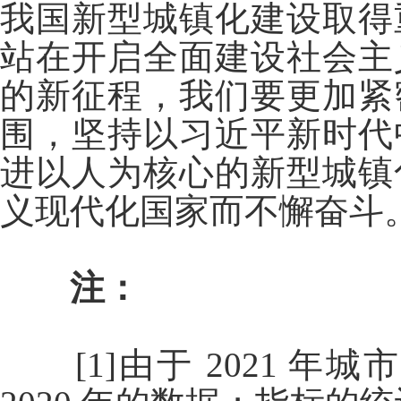
我国新型城镇化建设取得
站在开启全面建设社会主
的新征程，我们要更加紧
围，坚持以习近平新时代
进以人为核心的新型城镇
义现代化国家而不懈奋斗
注：
[1]由于 2021