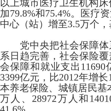
以上城市医疗卫生机构床位4
加79.8%和75.4%。
中心（站）增至3.5万个
党中央把社会保障体
系日趋完善，社会保险覆
会保障和就业支出11690
3399亿元，比2012年增
本养老保险、城镇居民基本
万人、28972万人和1401
41.6%。