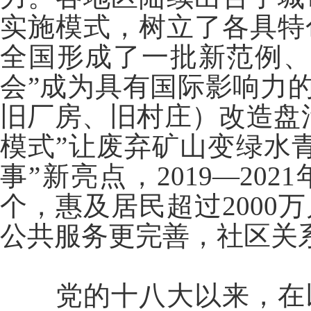
实施模式，树立了各具特
全国形成了一批新范例、
会”成为具有国际影响力的
旧厂房、旧村庄）改造盘
模式”让废弃矿山变绿水
事”新亮点，2019—20
个，惠及居民超过200
公共服务更完善，社区关
党的十八大以来，在