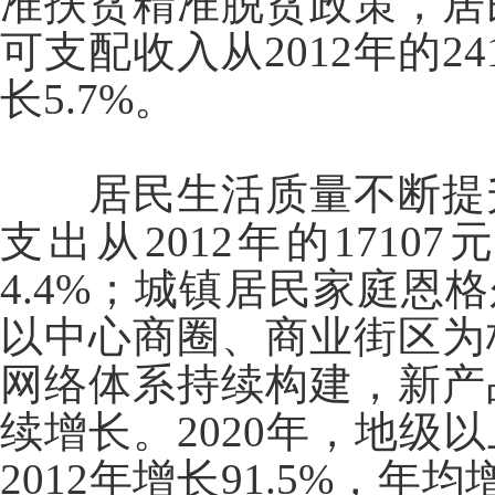
准扶贫精准脱贫政策，居
可支配收入从2012年的24
长5.7%。
居民生活质量不断提
支出从2012年的1710
4.4%；城镇居民家庭恩格尔
以中心商圈、商业街区为
网络体系持续构建，新产
续增长。2020年，地级以
2012年增长91.5%，年