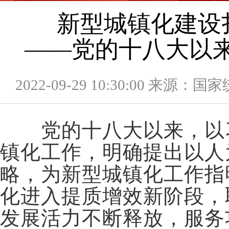
新型城镇化建设
——党的十八大以
2022-09-29 10:30:00 来源：
党的十八大以来，以
镇化工作，明确提出以人
略，为新型城镇化工作指
化进入提质增效新阶段，
发展活力不断释放，服务