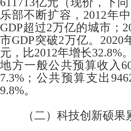
611713亿元（现价，下同
乐部不断扩容，2012年
GDP超过2万亿的城市；2
市GDP突破2万亿。202
元，比2012年增长32.
地方一般公共预算收入607
7.3%；公共预算支出946
9.8%。
（二）科技创新硕果