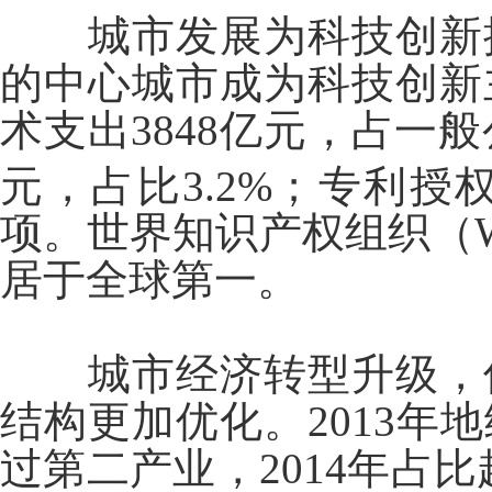
城市发展为科技创新
的中心城市成为科技创新
术支出3848亿元，占一般公
元，占比3.2%；专利授
项。世界知识产权组织（W
居于全球第一。
城市经济转型升级，
结构更加优化。2013
过第二产业，2014年占比超