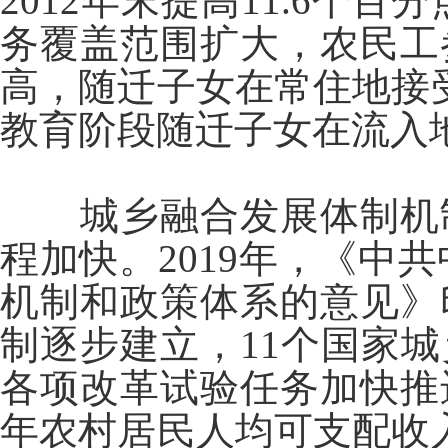
2012年末提高11.6个
务覆盖范围扩大，农民工
高，随迁子女在常住地接受义
教育阶段随迁子女在流入
城乡融合发展体制机
程加快。2019年，《中
机制和政策体系的意见》
制逐步建立，11个国家
各项改革试验任务加快推
年农村居民人均可支配收入1