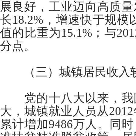
展良好，工业迈向高质量
长18.2%，增速快于规
值的比重为15.1%；与2
分点。
（三）城镇居民收入
党的十八大以来，我
大，城镇就业人员从2012年
累计增加9486万人。