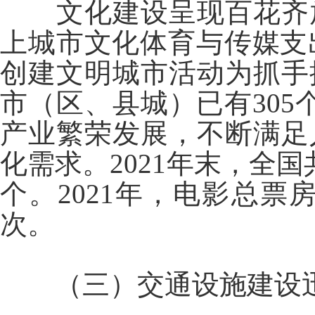
文化建设呈现百花齐
上城市文化体育与传媒支出1
创建文明城市活动为抓手
市（区、县城）已有305个
产业繁荣发展，不断满足
化需求。2021年末，全国共
个。2021年，电影总票房
次。
（三）交通设施建设