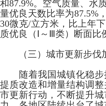
和87.9%。空气质量、水
量优良天数比率为87.5%
30微克/立方米，比上年下
质优良（Ⅰ～Ⅲ类）断面比例
（三）城市更新步伐
随着我国城镇化稳步
提质改造和增量结构调整
市更新行动，不断提升城
力。各地区陆续出台了城