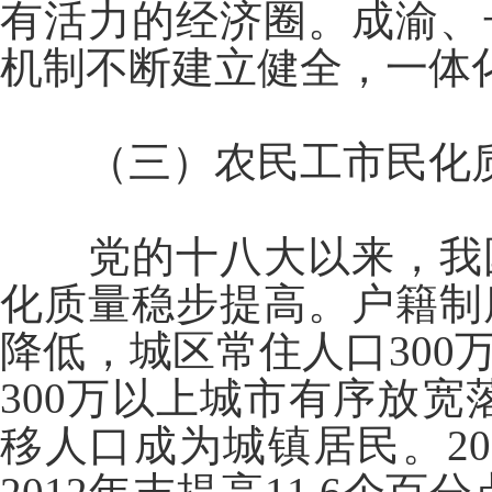
有活力的经济圈。成渝、
机制不断建立健全，一体
（三）农民工市民化
党的十八大以来，我
化质量稳步提高。户籍制
降低，城区常住人口30
300万以上城市有序放宽落
移人口成为城镇居民。20