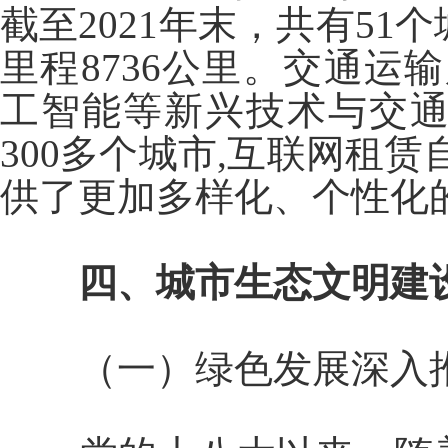
截至2021年末，共有51
里程8736公里。交通运
工智能等新兴技术与交通
300多个城市,互联网租赁
供了更加多样化、个性化
四、城市生态文明建
（一）绿色发展深入