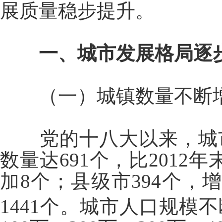
展质量稳步提升。
一、城市发展格局逐
（一）城镇数量不断
党的十八大以来，城
数量达691个，比2012
加8个；县级市394个，增
1441个。城市人口规模不