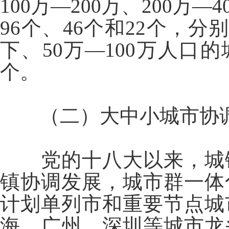
100万—200万、200万
96个、46个和22个，分别
下、50万—100万人口的
个。
（二）大中小城市协
党的十八大以来，城
镇协调发展，城市群一体
计划单列市和重要节点城
海、广州、深圳等城市龙