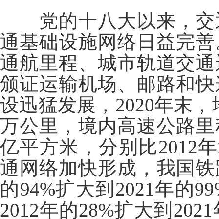
党的十八大以来，交
通基础设施网络日益完善
通航里程、城市轨道交通
颁证运输机场、邮路和快
设迅猛发展，2020年末
万公里，境内高速公路里
亿平方米，分别比2012年增
通网络加快形成，我国铁路
的94%扩大到2021年的
2012年的28%扩大到2