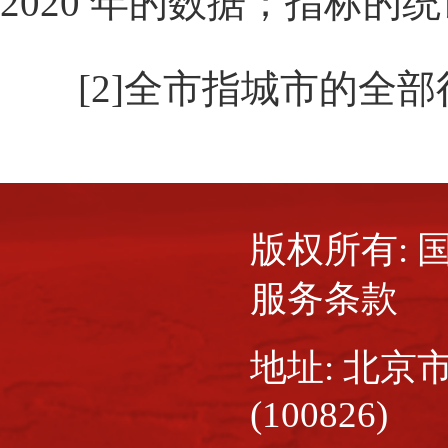
2020 年的数据；指标的
[2]全市指城市的全
版权所有:
服务条款
地址: 北京
(100826)