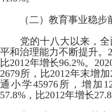
（二）教育事业稳步
党的十八大以来，全
平和治理能力不断提升。20
比2012年增长96.2%
2679所，比2012年末增
通小学45976所，增加
57.8%，比2012年增长27