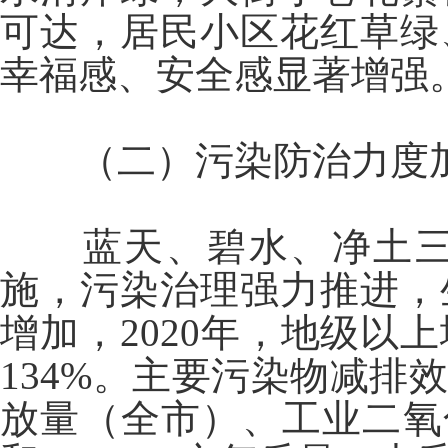
可达，居民小区花红草绿
幸福感、安全感显著增强
（二）污染防治力度
蓝天、碧水、净土
施，污染治理强力推进，
增加，2020年，地级以上
134%。主要污染物减排
放量（全市）、工业二氧化