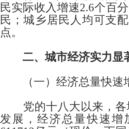
民实际收入增速2.6个百
民；城乡居民人均可支配收入
点。
二、城市经济实力显
（一）经济总量快速
党的十八大以来，各
发展，经济总量快速增加