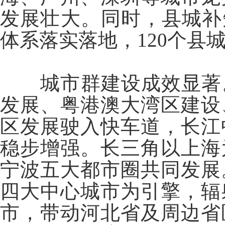
发展壮大。同时，县城补短
体系落实落地，120个县
城市群建设成效显著。
发展、粤港澳大湾区建设
区发展驶入快车道，长江
稳步增强。长三角以上海
宁波五大都市圈共同发展
四大中心城市为引擎，辐
市，带动河北省及周边省