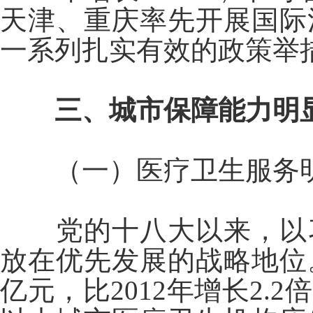
天津、重庆率先开展国际
一系列扎实有效的政策举
三、城市保障能力明
（一）医疗卫生服务
党的十八大以来，以
放在优先发展的战略地位。
亿元，比2012年增长2.