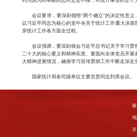
到为国为民奉献的志向坚定不移，对统计事业的坚守
会议要求，要深刻领悟“两个确立”的决定性意义
以习近平同志为核心的党中央关于统计工作重大决策
穿统计工作各方面全过程。
会议强调，要深刻领会习近平总书记关于学习贯
二十大的核心要义和精神实质。要面向全体党员开展
大精神进展情况，确保学习宣传贯彻工作不断走深走
国家统计局各司级单位主要负责同志列席会议。
版
地
京