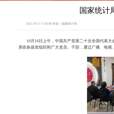
国家统计
2022-10-17 13:36:00 来源：国家统计局
10月16日上午，中国共产党第二十次全国代表
系统各级党组织和广大党员、干部，通过广播、电视