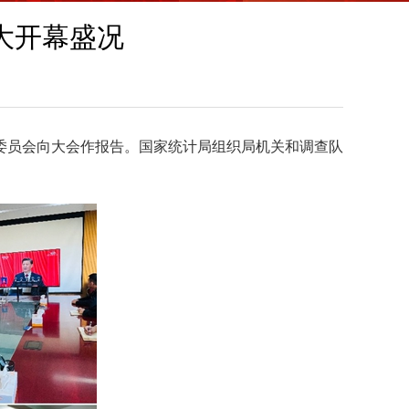
大开幕盛况
央委员会向大会作报告。国家统计局组织局机关和调查队