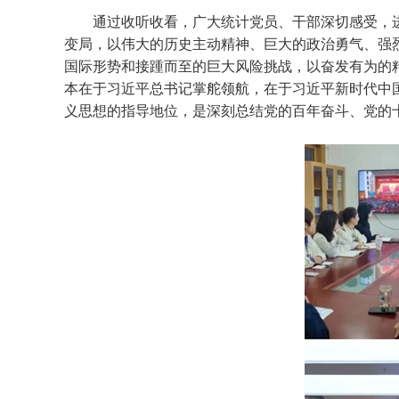
通过收听收看，广大统计党员、干部深切感受，
变局，以伟大的历史主动精神、巨大的政治勇气、强
国际形势和接踵而至的巨大风险挑战，以奋发有为的
本在于习近平总书记掌舵领航，在于习近平新时代中
义思想的指导地位，是深刻总结党的百年奋斗、党的