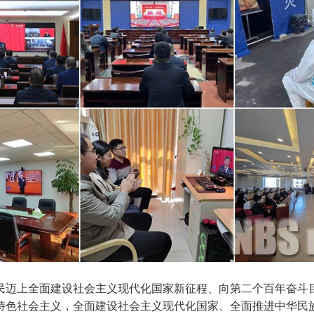
民迈上全面建设社会主义现代化国家新征程、向第二个百年奋斗
特色社会主义，全面建设社会主义现代化国家、全面推进中华民