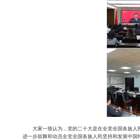
大家一致认为，党的二十大是在全党全国各族人
进一步鼓舞和动员全党全国各族人民坚持和发展中国