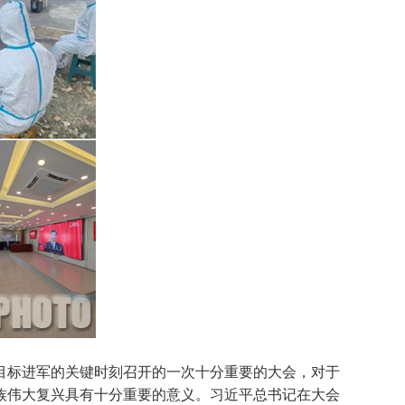
目标进军的关键时刻召开的一次十分重要的大会，对于
族伟大复兴具有十分重要的意义。习近平总书记在大会