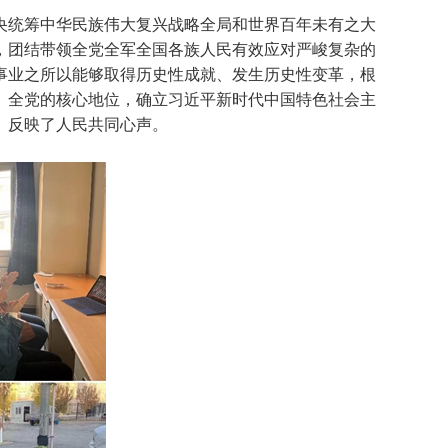
央统筹中华民族伟大复兴战略全局和世界百年未有之大
，团结带领全党全军全国各族人民有效应对严峻复杂的
事业之所以能够取得历史性成就、发生历史性变革，根
、全党的核心地位，确立习近平新时代中国特色社会主
、反映了人民共同心声。