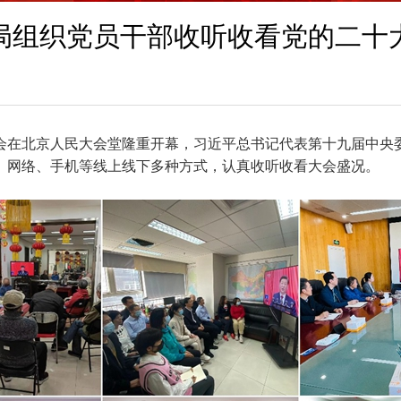
局组织党员干部收听收看党的二十
大会在北京人民大会堂隆重开幕，习近平总书记代表第十九届中
、网络、手机等线上线下多种方式，认真收听收看大会盛况。