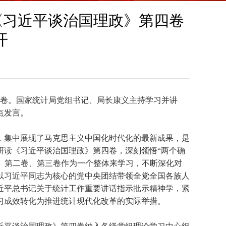
《习近平谈治国理政》第四卷
开
卷。国家统计局党组书记、局长康义主持学习并讲
点发言。
，集中展现了马克思主义中国化时代化的最新成果，是
研读《习近平谈治国理政》第四卷，深刻领悟“两个确
卷、第二卷、第三卷作为一个整体来学习，不断深化对
以习近平同志为核心的党中央团结带领全党全国各族人
近平总书记关于统计工作重要讲话指示批示精神学，紧
习成效转化为推进统计现代化改革的实际举措。