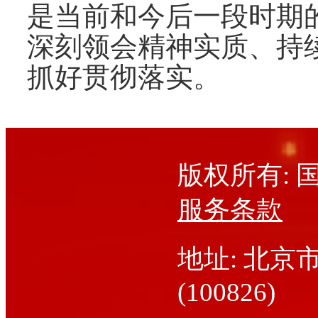
是当前和今后一段时期
深刻领会精神实质、持
抓好贯彻落实。
版权所有:
服务条款
地址: 北京
(100826)