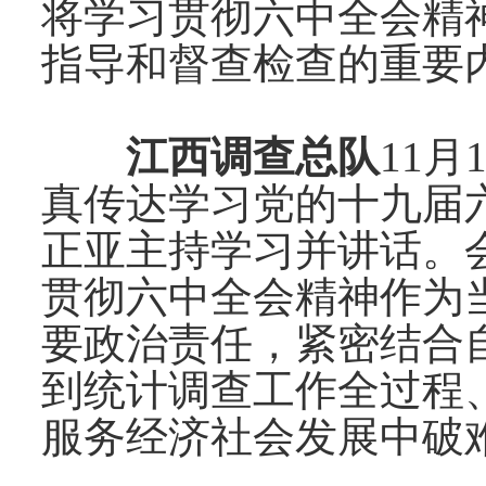
将学习贯彻六中全会精
指导和督查检查的重要
江西调查总队
11
月
真传达学习党的十九届
正亚主持学习并讲话。
贯彻六中全会精神作为
要政治责任，紧密结合
到统计调查工作全过程
服务经济社会发展中破