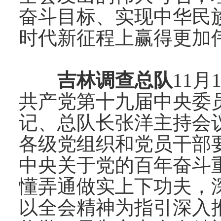
奋斗目标、实现中华民
时代新征程上赢得更加
吉林调查总队
11
月
共产党第十九届中央委
记、总队长张洋主持会
各级党组织和党员干部
中央关于党的百年奋斗
懂弄通做实上下功夫，
以全会精神为指引深入