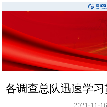
各调查总队迅速学习
2021-11