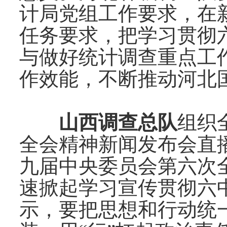
计局党组工作要求，在
任务要求，把学习贯彻
与做好统计调查重点工
作效能，不断推动河北
山西调查总队
组织
全会精神新闻发布会直
九届中央委员会第六次
速掀起学习宣传贯彻六
示，要把思想和行动统