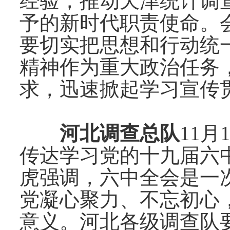
经验，推动天津统计调
予的新时代职责使命。
要切实把思想和行动统
精神作为重大政治任务
求，迅速掀起学习宣传
河北调查总队
11
月
传达学习党的十九届六
虎强调，六中全会是一
党凝心聚力、不忘初心
意义。河北各级调查队