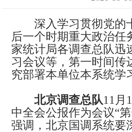
深入学习贯彻党的十
后一个时期重大政治任
家统计局各调查总队迅
习会议等，第一时间传
究部署本单位本系统学
北京调查总队
11
月
中全会公报作为会议“
强调，北京国调系统要