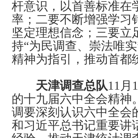
杆意识，以首善标准在
率；二要不断增强学习
坚定理想信念；三要立
持“为民调查、崇法唯
精神为指引，推动首都
天津调查总队
11
月
的十九届六中全会精神
调要深刻认识六中全会
和习近平总书记重要讲