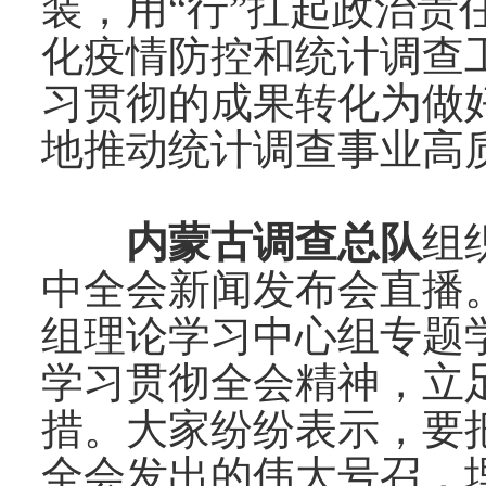
装，用“行”扛起政治责
化疫情防控和统计调查
习贯彻的成果转化为做
地推动统计调查事业高
内蒙古调查总队
组
中全会新闻发布会直播
组理论学习中心组专题
学习贯彻全会精神，立
措。大家纷纷表示，要
全会发出的伟大号召，