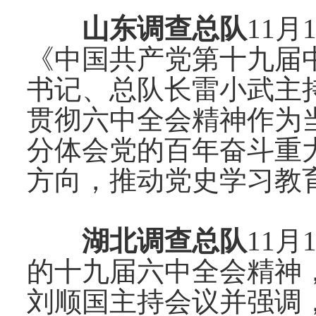
山东调查总队
11
月
《中国共产党第十九届
书记、总队长雷小武主
贯彻六中全会精神作为
分体会党的百年奋斗重
方向，推动党史学习教
湖北调查总队
11
月
的十九届六中全会精神
刘顺国主持会议并强调