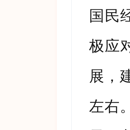
国民
极应
展，
左右