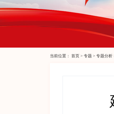
当前位置：
首页
>
专题
>
专题分析