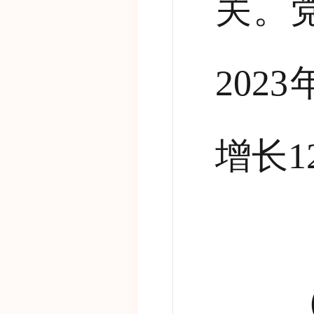
关。
2023
增长
1
（二