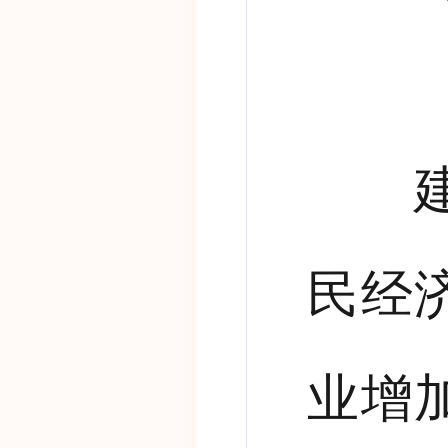
建筑
民经
业增