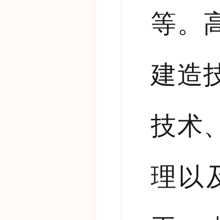
等。
建造
技术
理以