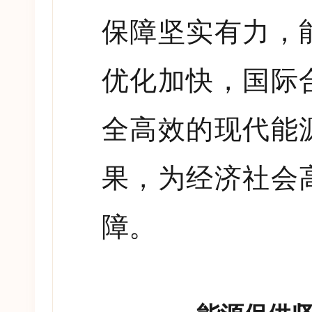
保障坚实有力，
优化加快，国际
全高效的现代能
果，为经济社会
障。