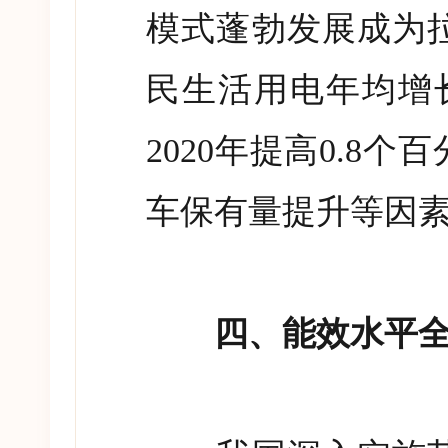
模式蓬勃发展成为
民生活用电年均增
2020
年提高
0.8
个百
车保有量提升等因
四、能效水平全面