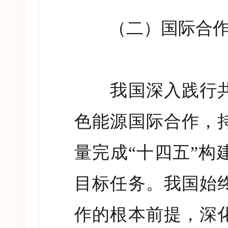
（二）国际合作
我国深入践行共
色能源国际合作，
量完成
“
十四五
”
构
目标任务。我国始
作的根本前提，深