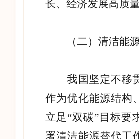
长、经济发展高质
（二）清洁能源
我国坚定不移贯
作为优化能源结构
立足
“
双碳
”
目标要
署清洁能源替代工