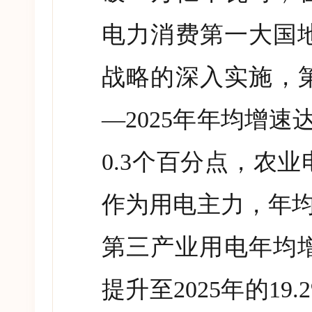
电力消费第一大国
战略的深入实施，
—2025
年年均增速
0.3
个百分点，农业
作为用电主力，年
第三产业用电年均
提升至
2025
年的
19.