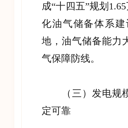
成
“
十四五
”
规划
1.65
化油气储备体系建
地，油气储备能力
气保障防线。
（三）发电规模
定可靠