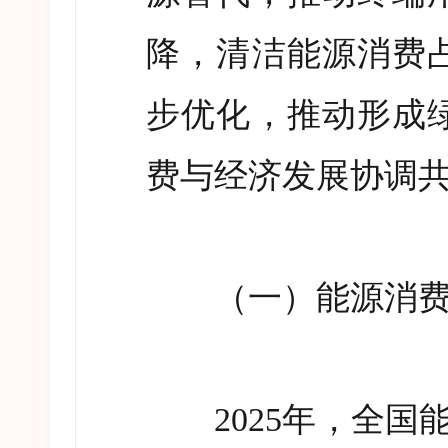
降，清洁能源消费
步优化，推动形成
费与经济发展协调
（一）能源消费
2025
年，全国