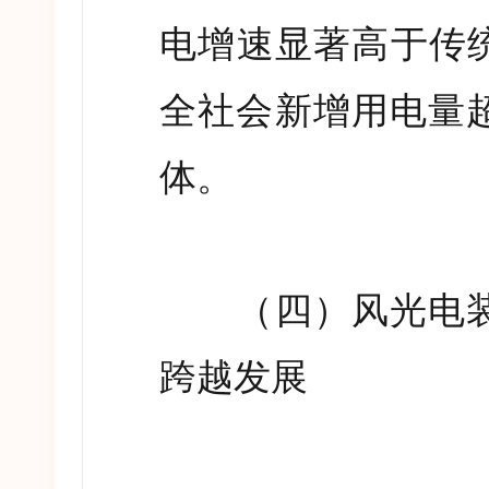
电增速显著高于传
全社会新增用电量
体。
（四）风光电装
跨越发展