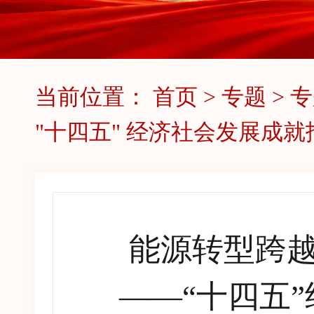
当前位置：
首页
>
专题
>
专
"十四五" 经济社会发展成就
能源转型跨越
——“十四五