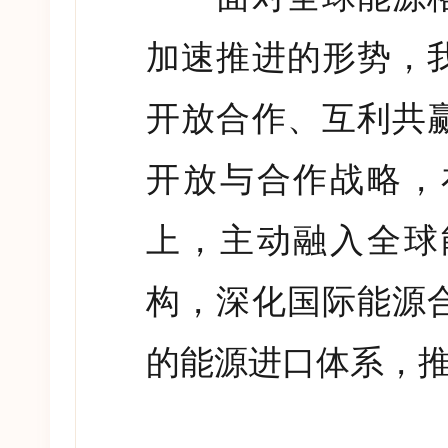
加速推进的形势，
开放合作、互利共
开放与合作战略，
上，主动融入全球
构，深化国际能源
的能源进口体系，