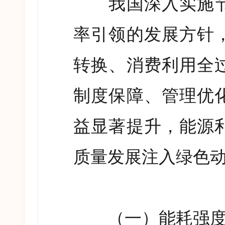
我国深入实施节
率引领的发展方针
转换、消费利用全
制度保障、管理优
益显著提升，能源
质量发展注入绿色
（一）能耗强度