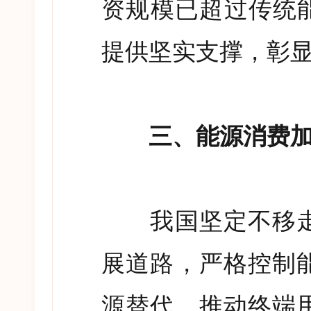
资规模已超过传统
提供坚实支撑，彰
三、能源消费加速
我国坚定不移走
展道路，严格控制
源替代，推动终端