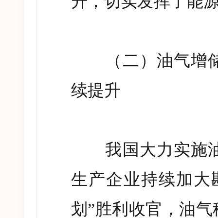
升，切实发挥了能
（二）油气增储
续提升
我国大力实施油
生产企业持续加大
划
”
胜利收官，油气