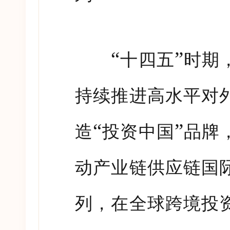
“
”
十四五
时期
持续推进高水平对
“
”
造
投资中国
品牌
动产业链供应链国
列，在全球跨境投