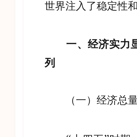
世界注入了稳定性
一、经济实力显
列
（一）经济总量