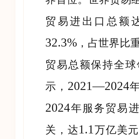
贸易进出口总额
32.3%
，占世界比
贸易总额保持全球
2021—2024
示，
2024
年服务贸易
1.1
关，达
万亿美元