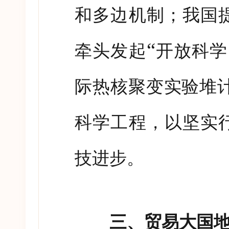
和多边机制；我国
“
牵头发起
开放科学
际热核聚变实验堆
科学工程，以坚实
技进步。
三、贸易大国地位