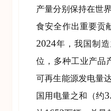
产量分别保持在世
食安全作出重要贡
2024
年，我国制造
位，多种工业产品
可再生能源发电量
3
国用电量之和（约