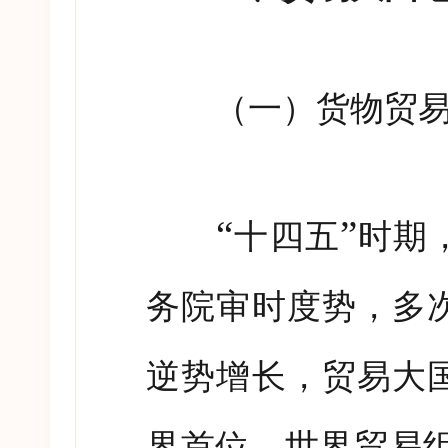
（一）货物贸易和
“
”
十四五
时期
务院审时度势，多
逆势增长，贸易大
界首位。世界贸易