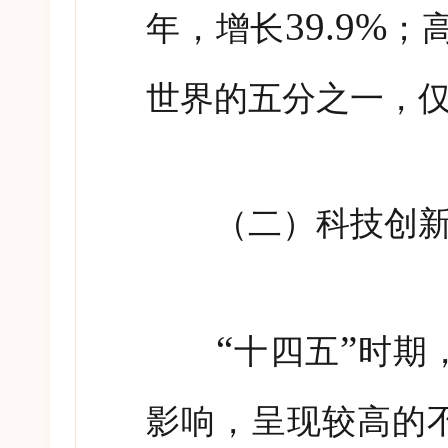
39.9%
年，增长
；
世界的五分之一，
（二）科技创新
“
”
十四五
时期
影响，呈现较高的