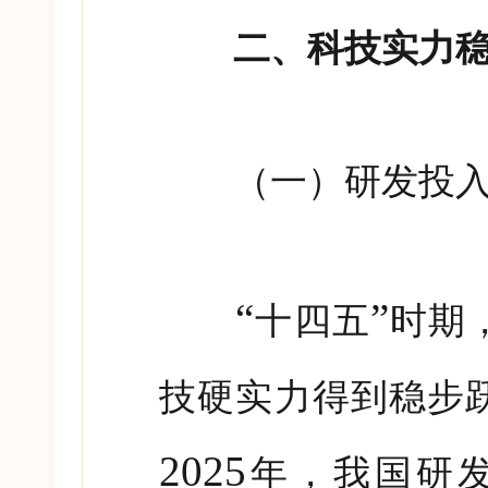
二、科技实力稳步
（一）研发投入
“
”
十四五
时期
技硬实力得到稳步
2025
年，我国研