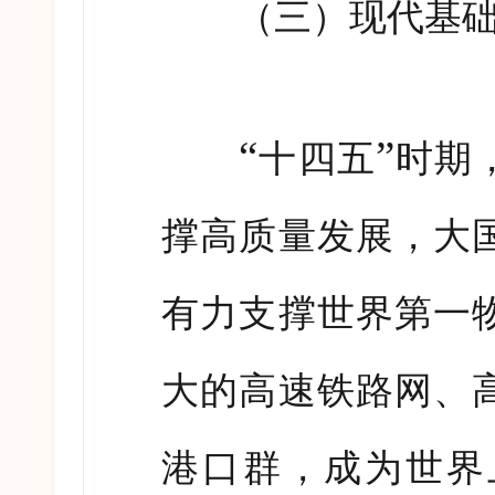
（三）现代基础
“
”
十四五
时期
撑高质量发展，大
有力支撑世界第一
大的高速铁路网、
港口群，成为世界