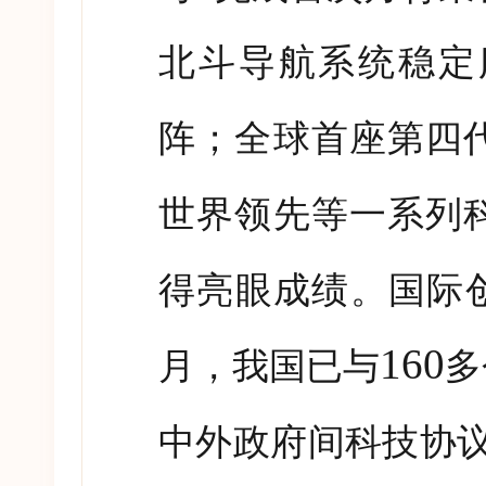
北斗导航系统稳定
阵；全球首座第四
世界领先等一系列
得亮眼成绩。国际
160
月，我国已与
多
中外政府间科技协