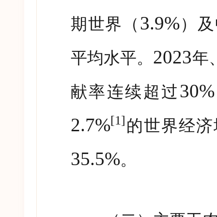
3.9%
期世界（
）及
2023
平均水平。
年
30%
献率连续超过
[1]
2.7%
的世界经济
35.5%
。