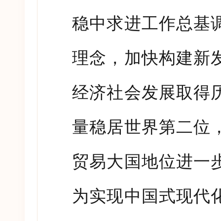
稳中求进工作总基
理念，加快构建新
经济社会发展取得
量稳居世界第二位
贸易大国地位进一
为实现中国式现代