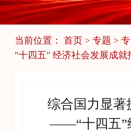
当前位置：
首页
>
专题
>
专
"十四五" 经济社会发展成就
综合国力显著
——“十四五