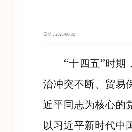
日期：2026-06-02
“
”
十四五
时期
治冲突不断、贸易
近平同志为核心的
以习近平新时代中