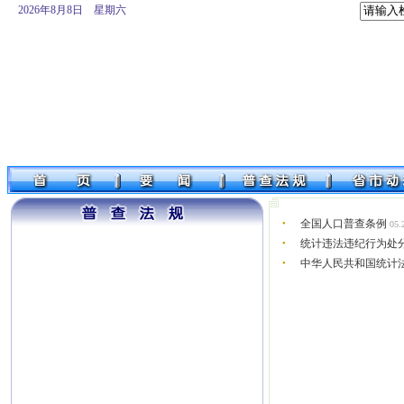
2026年8月8日 星期六
全国人口普查条例
05.
●
统计违法违纪行为处
●
中华人民共和国统计法
●