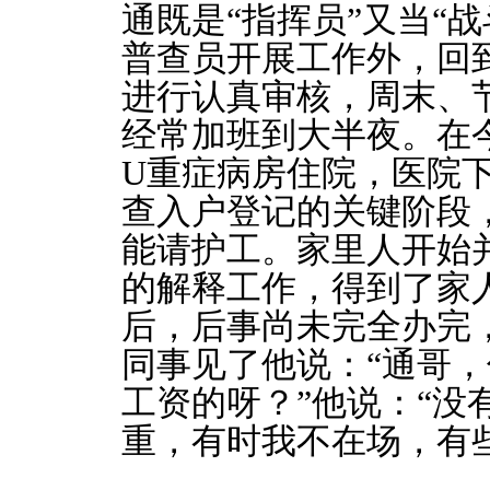
通既是“指挥员”又当“
普查员开展工作外，回
进行认真审核，周末、
经常加班到大半夜。在今
U重症病房住院，医院
查入户登记的关键阶段
能请护工。家里人开始
的解释工作，得到了家
后，后事尚未完全办完
同事见了他说：“通哥
工资的呀？”他说：“没
重，有时我不在场，有