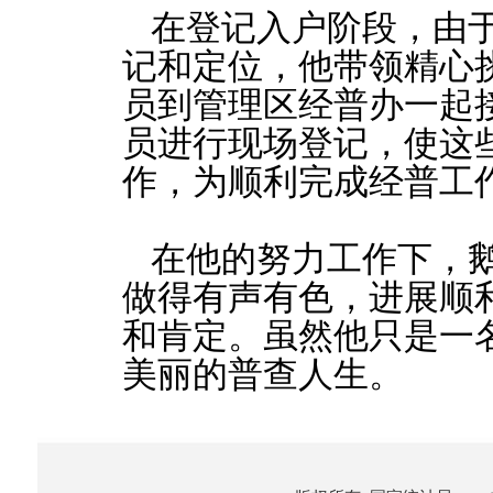
在登记入户阶段，由于
记和定位，他带领精心
员到管理区经普办一起
员进行现场登记，使这
作，为顺利完成经普工
在他的努力工作下，
做得有声有色，进展顺
和肯定。虽然他只是一
美丽的普查人生。