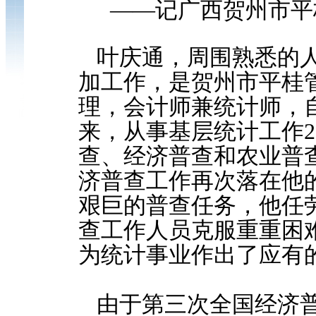
——记广西贺州市平
叶庆通，周围熟悉的人都
加工作，是贺州市平桂
理，会计师兼统计师，自
来，从事基层统计工作
查、经济普查和农业普查
济普查工作再次落在他
艰巨的普查任务，他任
查工作人员克服重重困
为统计事业作出了应有
由于第三次全国经济