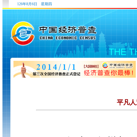
126年8月6日 星期四
平凡人