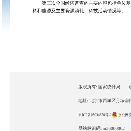
第三次全国经济普查的主要内容包括单位基本
料和能源及主要资源消耗、科技活动情况等。
版权所有: 国家统计局
地址: 北京市西城区月坛南街57
京ICP备05034670号-2
京公网安备
网站标识码bm36000002