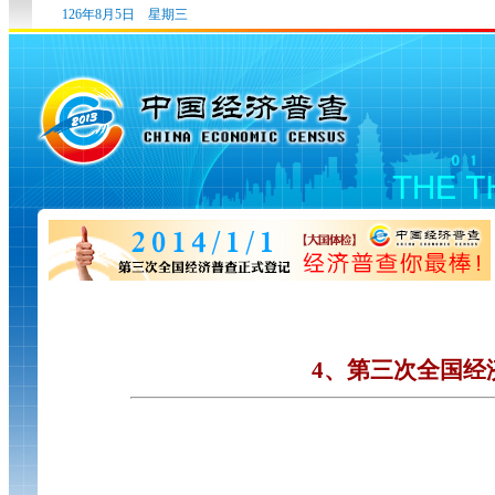
126年8月5日 星期三
4、第三次全国经