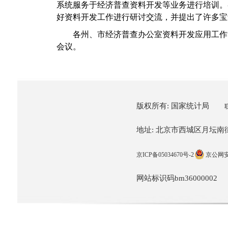
系统服务于经济普查资料开发等业务进行培训。
好资料开发工作进行研讨交流，并提出了许多宝
各州、市经济普查办公室资料开发应用工作
会议。
版权所有: 国家统计局
地址: 北京市西城区月坛南街57
京ICP备05034670号-2
京公网安备
网站标识码bm36000002