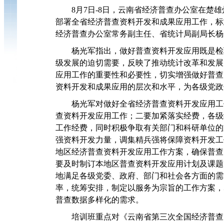
8
月7日-8日，云南省经济普查办公室在楚
部署全省经济普查资料开发和成果应用工作，标
经济普查办公室常务副主任、省统计局副局长杨
杨光军指出，做好普查资料开发应用既是检
级发展的迫切需要，反映了推动统计改革和发展
应用工作的重要性和必要性，切实增强做好普查
资料开发和成果应用的层次和水平，为各级党政
杨光军对做好全省经济普查资料开发应用工
查资料开发应用工作；二要加紧落实经费，各级
工作经费，同时积极争取有关部门和科研单位的
强资料开发力量，调集精兵强将保障资料开发工
地区经济普查资料开发应用工作方案，确保普查
要及时制订本地区普查资料开发应用计划及课题
地满足各级党委、政府、部门和社会各方面的需
率，统筹安排，制定以服务为宗旨的工作方案，
普查数据多样化的需求。
培训班重点对《云南省第三次全国经济普查