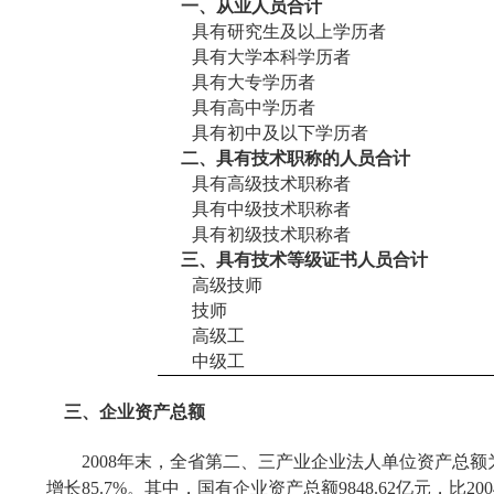
一、从业人员合计
具有研究生及以上学历者
具有大学本科学历者
具有大专学历者
具有高中学历者
具有初中及以下学历者
二、具有技术职称的人员合计
具有高级技术职称者
具有中级技术职称者
具有初级技术职称者
三、具有技术等级证书人员合计
高级技师
技师
高级工
中级工
三、企业资产总额
2008
年末，全省第二、三产业企业法人单位资产总额
增长
85.7%
。其中，国有企业资产总额
9848.62
亿元，比
200