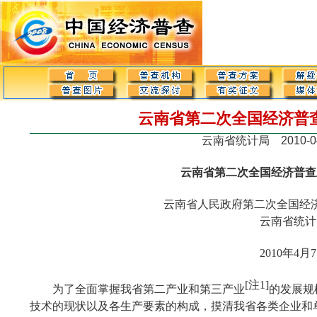
云南省第二次全国经济普
云南省统计局 2010-04-2
云南省第二次全国经济普查
云南省人民政府第二次全国经
云南省统计
2010
年
4
月
7
[
注
1]
为了全面掌握我省第二产业和第三产业
的发展规
技术的现状以及各生产要素的构成，摸清我省各类企业和