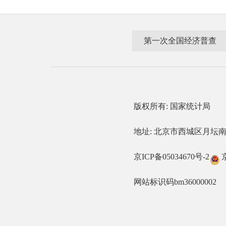
第一次全国经济普查
版权所有: 国家统计
地址: 北京市西城区月坛南街57
京ICP备05034670号-2
网站标识码bm36000002