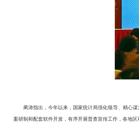
蔺涛指出，今年以来，国家统计局强化领导、精心谋
案研制和配套软件开发，有序开展普查宣传工作，各地区