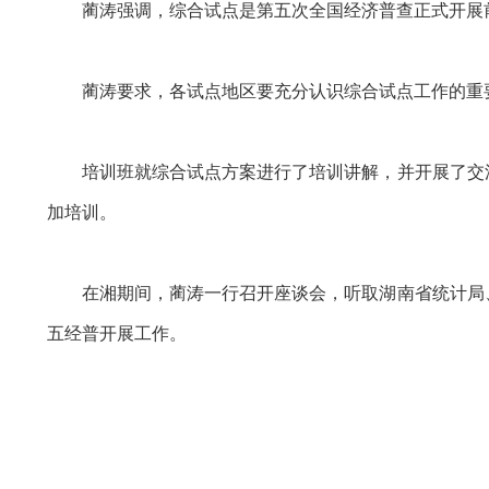
蔺涛强调，综合试点是第五次全国经济普查正式开展
蔺涛要求，各试点地区要充分认识综合试点工作的重
培训班就综合试点方案进行了培训讲解，并开展了交
加培训。
在湘期间，蔺涛一行召开座谈会，听取湖南省统计局
五经普开展工作。