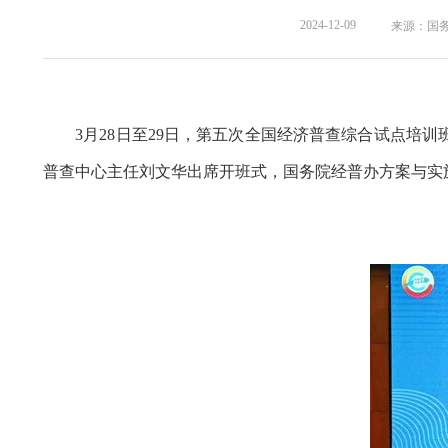
2024-12-09
来源：国
3月28日至29日，第五次全国经济普查综合试点
普查中心主任刘文华出席开班式，国务院经普办方案与实