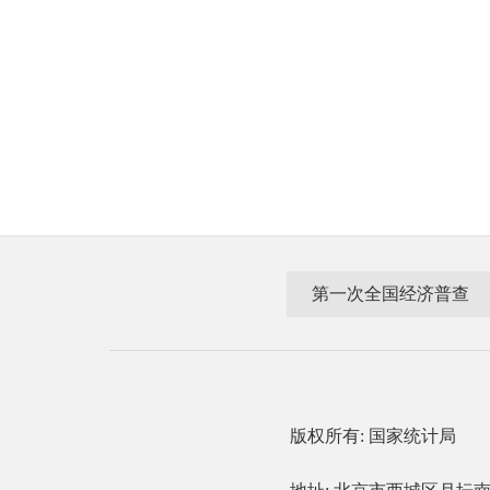
第一次全国经济普查
版权所有: 国家统计