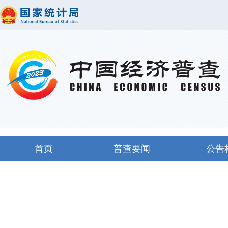
首页
普查要闻
公告