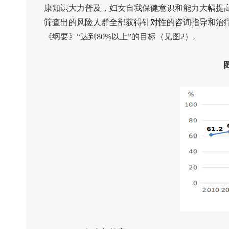
康知识大力普及，妇女自我保健意识和能力大幅提
筛查出的风险人群全部获得针对性的咨询指导和治
《纲要》“达到
80%
以上”的目标（见图
2
）。