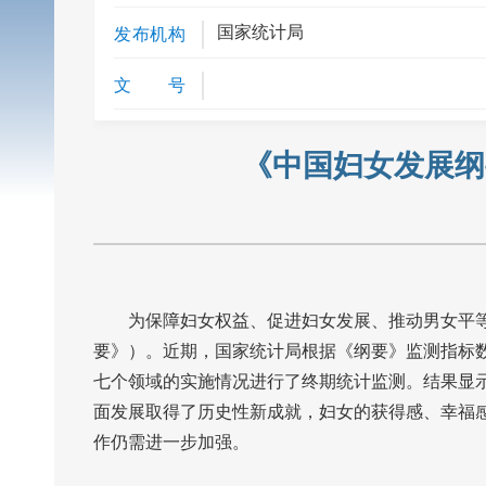
国家统计局
发布机构
文 号
《中国妇女发展纲要
为保障妇女权益、促进妇女发展、推动男女平
要》）。近期，国家统计局根据《纲要》监测指标
七个领域的实施情况进行了终期统计监测。结果显
面发展取得了历史性新成就，妇女的获得感、幸福
作仍需进一步加强。