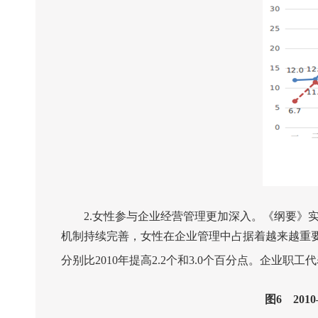
2.
女性参与企业经营管理更加深入。《纲要》
机制持续完善，女性在企业管理中占据着越来越重
分别比
2010
年提高
2.2
个和
3.0
个百分点。企业职工代
图
6
2010