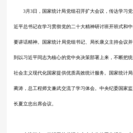
3月3日，国家统计局党组召开扩大会议，传达学习
近平总书记在学习贯彻党的二十大精神研讨班开班式和中
要讲话精神。国家统计局党组书记、局长康义主持会议并
到以习近平同志为核心的党中央决策部署上来，不断把统
社会主义现代化国家提供优质高效统计服务。国家统计局
蔺涛，总工程师文兼武交流了学习体会。中央纪委国家监
长夏立忠出席会议。