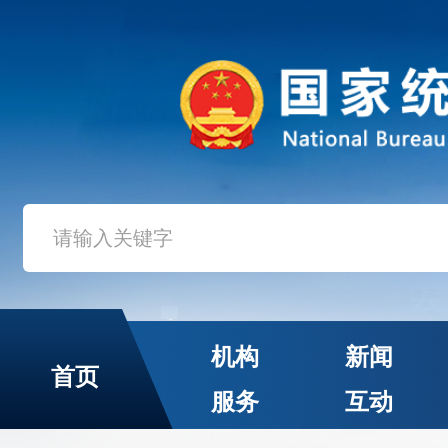
机构
新闻
首页
服务
互动