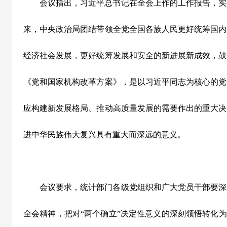
会议指出，习近平总书记在全会上作的工作报告，实
来，中央政治局团结带领全党全国各族人民更好统筹国内
经济社会发展，更好统筹发展和安全的新进展新成效，鼓
《党和国家机构改革方案》，是以习近平同志为核心的党
应构建新发展格局、推动高质量发展的需要作出的重大决
进中华民族伟大复兴具有重大而深远的意义。
会议要求，统计部门各级党组织和广大党员干部要深
全会精神，把对“两个确立”决定性意义的深刻领悟转化为