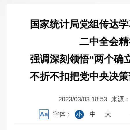
国家统计局党组传达学
二中全会精
强调深刻领悟“两个确
不折不扣把党中央决策
2023/03/03 18:53
来源
Aa
字体：
中
大
小