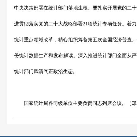
中央决策部署在统计部门落地生根。要扎实开展党的二十
进贯彻落实党的二十大战略部署21项统计专项任务。着
统计重点领域改革，精心组织筹备第五次全国经济普查。
份统计数据生产和发布解读。深入推进统计部门全面从严
统计部门风清气正政治生态。
国家统计局各司级单位主要负责同志列席会议。（郑