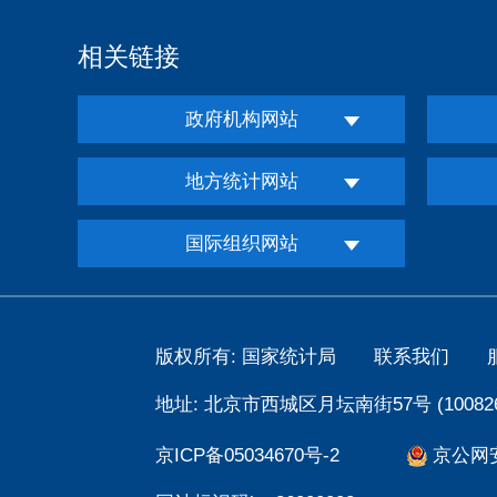
相关链接
政府机构网站
地方统计网站
国际组织网站
版权所有: 国家统计局
联系我们
地址: 北京市西城区月坛南街57号 (100826
京ICP备05034670号-2
京公网安备