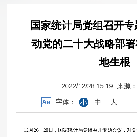
国家统计局党组召开专
动党的二十大战略部署
地生根
2022/12/28 15:19
来源
Aa
字体：
中
大
小
12月26—28日，国家统计局党组召开专题会议，