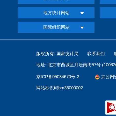
地方统计网站
国际组织网站
版权所有: 国家统计局
联系我们
地址: 北京市西城区月坛南街57号 (100826
京ICP备05034670号-2
京公网安备
网站标识码bm36000002