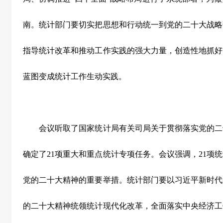
南。统计部门要切实把思想和行动统一到党的二十大战略
指导统计改革和推动工作实践的强大力量，创造性地抓好
蓝图变成统计工作生动实践。
会议听取了国家统计局有关司局关于贯彻落实党的二
确定了21项重大和重点统计专项任务。会议强调，21项
党的二十大精神的重要举措。统计部门要以习近平新时代
的二十大精神统领统计现代化改革，全面落实中央经济工