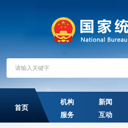
机构
新闻
首页
服务
互动