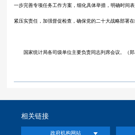
一步完善专项任务工作方案，细化具体举措，明确时间表
紧压实责任，加强督促检查，确保党的二十大战略部署在
国家统计局各司级单位主要负责同志列席会议。（郑
相关链接
政府机构网站