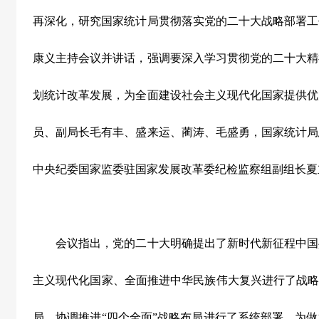
再深化，研究国家统计局贯彻落实党的二十大战略部署工
康义主持会议并讲话，强调要深入学习贯彻党的二十大精
划统计改革发展，为全面建设社会主义现代化国家提供优
员、副局长毛有丰、盛来运、蔺涛、毛盛勇，国家统计局
中央纪委国家监委驻国家发展改革委纪检监察组副组长夏
会议指出，党的二十大明确提出了新时代新征程中国
主义现代化国家、全面推进中华民族伟大复兴进行了战略
局、协调推进“四个全面”战略布局进行了系统部署，为