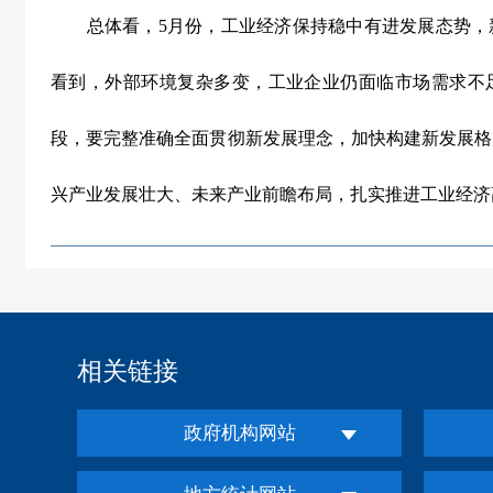
总体看，
5
月份，工业经济保持稳中有进发展态势，
看到，外部环境复杂多变，工业企业仍面临市场需求不
段，要完整准确全面贯彻新发展理念，加快构建新发展格
兴产业发展壮大、未来产业前瞻布局，扎实推进工业经济
相关链接
政府机构网站