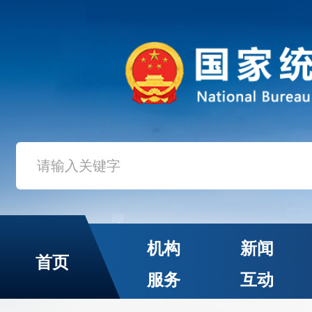
机构
新闻
首页
服务
互动