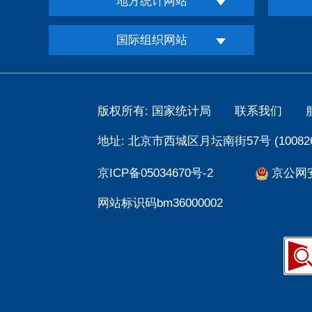
地方统计网站
国际组织网站
版权所有: 国家统计局
联系我们
地址: 北京市西城区月坛南街57号 (100826
京ICP备05034670号-2
京公网安备
网站标识码bm36000002