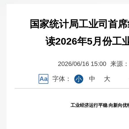
国家统计局工业司首席
读2026年5月份工
2026/06/16 15:00
来源
Aa
字体：
中
大
小
工业经济运行平稳 向新向优