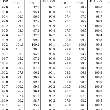
月
=100
上月
=100
上月
=100
=100
=100
=100
=100
=
99.0
97.8
97.3
99.7
98.7
98.2
100.0
99.8
95.9
95.1
100.0
96.5
95.3
99.5
99.4
96.9
96.6
99.6
97.4
97.0
98.7
99.9
99.0
97.7
99.7
98.2
96.9
99.9
100.2
99.1
97.9
99.9
98.1
97.1
100.0
99.5
98.9
97.2
99.4
97.7
96.5
100.0
99.6
96.6
97.3
99.7
96.0
96.8
99.4
99.9
98.9
99.0
99.6
98.0
99.2
99.8
99.2
101.3
100.2
99.1
100.4
100.3
99.3
99.9
101.0
99.5
98.9
99.9
100.0
99.1
99.7
96.3
94.8
99.6
96.2
94.7
99.8
98.7
95.2
97.2
99.0
96.0
97.2
99.0
100.4
99.7
97.1
99.8
99.8
99.3
99.8
100.0
100.2
97.7
99.6
100.2
98.4
99.8
100.2
97.8
96.2
100.1
98.3
96.3
100.3
99.8
99.5
99.9
99.5
99.9
99.5
100.0
100.0
98.2
99.2
99.4
97.0
98.6
99.0
99.7
100.2
99.6
100.2
100.5
100.0
100.3
99.9
96.9
96.1
99.9
98.2
96.8
99.8
99.3
97.4
97.3
99.2
98.0
97.3
99.6
100.0
99.2
98.7
99.2
97.9
98.2
99.5
100.1
96.0
95.9
100.1
96.8
96.0
100.2
99.0
99.7
97.5
99.9
99.2
98.2
99.7