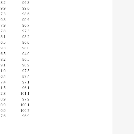
98.2
96.3
99.9
99.6
97.3
98.6
00.3
99.6
97.9
96.7
97.8
97.3
98.1
98.2
96.5
96.0
99.3
98.0
96.5
94.9
98.2
96.5
99.1
98.9
01.0
97.5
96.4
97.4
97.4
97.1
01.5
96.1
02.8
101.1
98.9
97.9
00.9
100.1
00.9
100.7
97.6
96.9