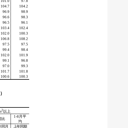
101.0
97.8
104.7
104.2
96.9
98.9
96.6
98.3
96.5
96.1
103.4
102.4
102.0
100.3
106.8
108.2
97.5
97.5
99.4
98.4
102.0
101.9
99.1
96.8
97.0
99.3
101.7
101.8
100.6
100.3
）
2
m
以上
1-8
月平
同比
均
年同月
上年同期