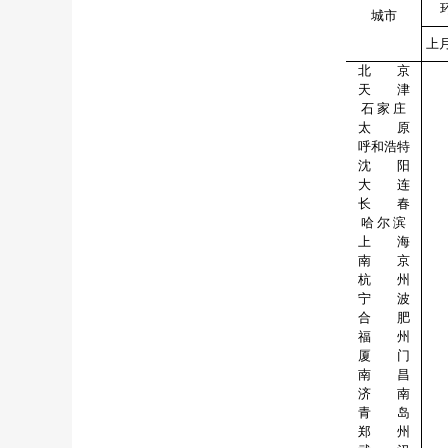
城市
上
北 京
天 津
石
家
庄
太 原
呼和浩特
沈 阳
大 连
长 春
哈
尔
滨
上 海
南 京
杭 州
宁 波
合 肥
福 州
厦 门
南 昌
济 南
青 岛
郑 州