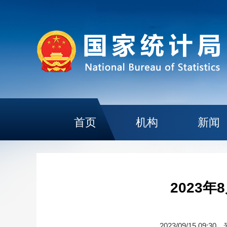
首页
机构
新闻
2023
2023/09/15 09:30