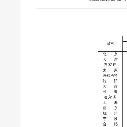
城市
北 京
天 津
石
家
庄
太 原
呼和浩特
沈 阳
大 连
长 春
哈
尔
滨
上 海
南 京
杭 州
宁 波
合 肥