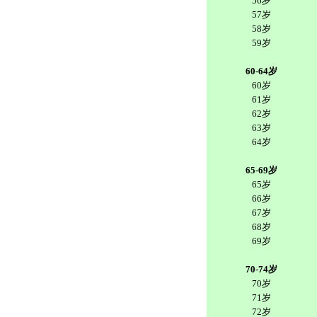
56岁
57岁
58岁
59岁
60-64岁
60岁
61岁
62岁
63岁
64岁
65-69岁
65岁
66岁
67岁
68岁
69岁
70-74岁
70岁
71岁
72岁