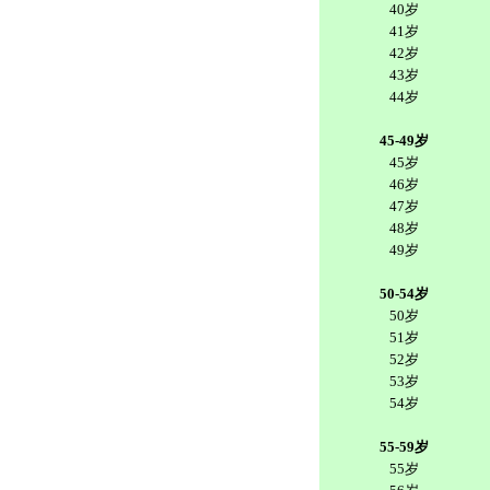
40岁
41岁
42岁
43岁
44岁
45-49岁
45岁
46岁
47岁
48岁
49岁
50-54岁
50岁
51岁
52岁
53岁
54岁
55-59岁
55岁