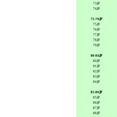
73岁
74岁
75-79岁
75岁
76岁
77岁
78岁
79岁
80-84岁
80岁
81岁
82岁
83岁
84岁
85-89岁
85岁
86岁
87岁
88岁