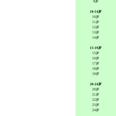
9岁
10-14岁
10岁
11岁
12岁
13岁
14岁
15-19岁
15岁
16岁
17岁
18岁
19岁
20-24岁
20岁
21岁
22岁
23岁
24岁