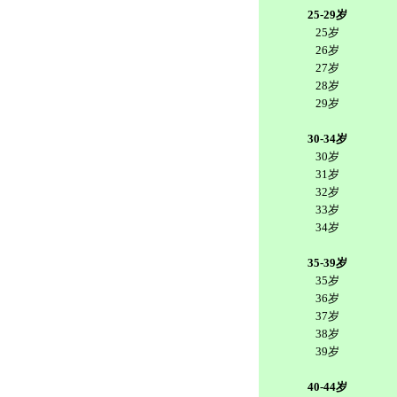
25-29岁
25岁
26岁
27岁
28岁
29岁
30-34岁
30岁
31岁
32岁
33岁
34岁
35-39岁
35岁
36岁
37岁
38岁
39岁
40-44岁