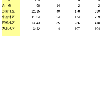
新
疆
90
14
2
2
东部地区
12815
40
178
330
中部地区
11834
24
174
259
西部地区
13643
35
236
410
东北地区
3442
4
107
104