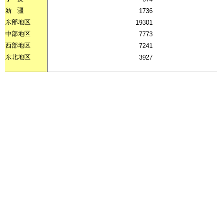
新
疆
1736
东部地区
19301
中部地区
7773
西部地区
7241
东北地区
3927