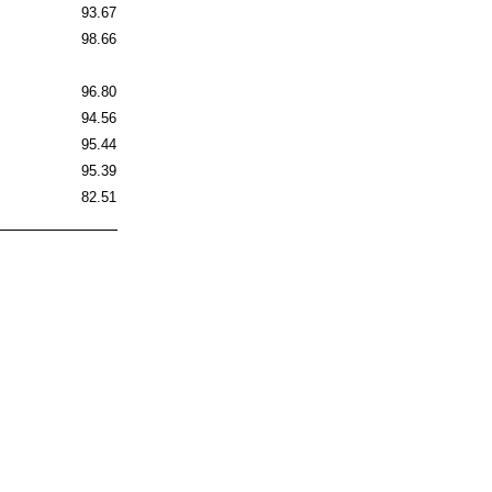
93.67
98.66
96.80
94.56
95.44
95.39
82.51