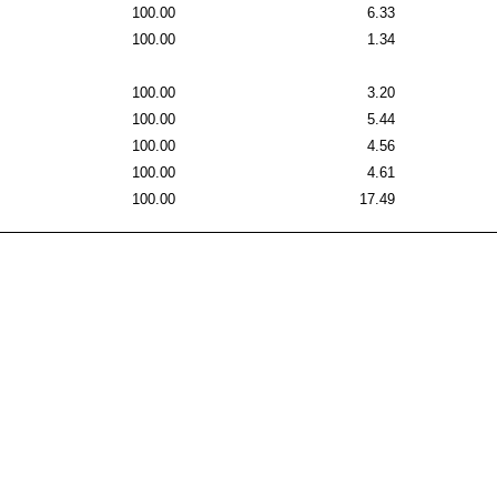
100.00
6.33
100.00
1.34
100.00
3.20
100.00
5.44
100.00
4.56
100.00
4.61
100.00
17.49