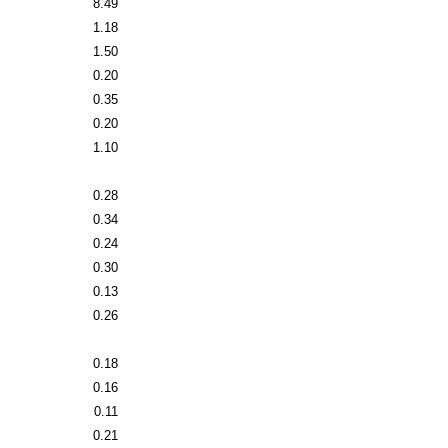
8.49
1.18
1.50
0.20
0.35
0.20
1.10
0.28
0.34
0.24
0.30
0.13
0.26
0.18
0.16
0.11
0.21