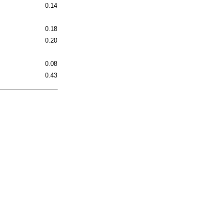
0.14
0.18
0.20
0.08
0.43