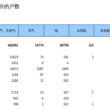
分的户数
气、天然气
沼气
电
太阳能
其他能
682281
14774
68758
112
12623
74
191
2
1411
8
4
14073
1087
1445
1184
87
324
1284
11
261
2714
10
167
1
542
6
103
788
1
167
1