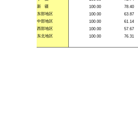
新
疆
100.00
78.40
东部地区
100.00
63.87
中部地区
100.00
61.14
西部地区
100.00
57.67
东北地区
100.00
76.31