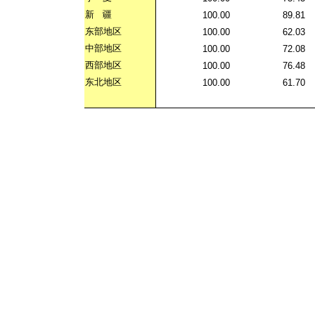
新
疆
100.00
89.81
东部地区
100.00
62.03
中部地区
100.00
72.08
西部地区
100.00
76.48
东北地区
100.00
61.70