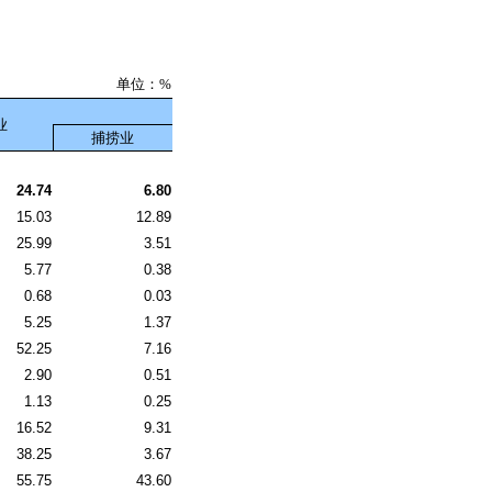
单位：%
业
捕捞业
24.74
6.80
15.03
12.89
25.99
3.51
5.77
0.38
0.68
0.03
5.25
1.37
52.25
7.16
2.90
0.51
1.13
0.25
16.52
9.31
38.25
3.67
55.75
43.60