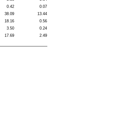
0.42
0.07
38.09
13.44
18.16
0.56
3.50
0.24
17.69
2.49