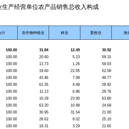
业生产经营单位农产品销售总收入构成
合计
农作物种植业
林业
畜牧业
渔
100.00
31.84
12.49
30.92
100.00
20.60
5.23
59.15
100.00
13.73
1.26
59.03
100.00
19.60
22.05
52.58
100.00
43.46
7.08
48.77
100.00
61.35
4.48
28.92
100.00
11.13
6.86
29.76
100.00
10.29
23.00
63.80
100.00
63.20
10.98
24.69
100.00
30.95
31.54
21.00
100.00
28.62
8.02
25.10
100.00
19.31
3.29
21.65